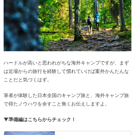
ハードルが高いと思われがちな海外キャンプですが、まず
は近場からの旅行を経験して慣れていけば案外かんたんな
ことだと気づくはず。
筆者が体験した日本全国のキャンプ旅と、海外キャンプ旅
で得たノウハウを余すこと無くお伝えしますよ。
▼
準備編はこちらからチェック！