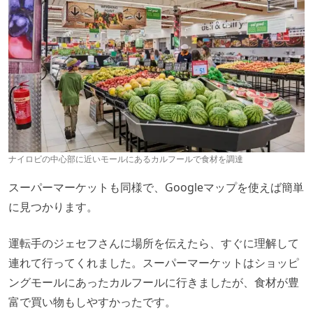
ナイロビの中心部に近いモールにあるカルフールで食材を調達
スーパーマーケットも同様で、Googleマップを使えば簡単
に見つかります。
運転手のジェセフさんに場所を伝えたら、すぐに理解して
連れて行ってくれました。スーパーマーケットはショッピ
ングモールにあったカルフールに行きましたが、食材が豊
富で買い物もしやすかったです。