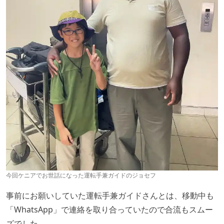
今回ケニアでお世話になった運転手兼ガイドのジョセフ
事前にお願いしていた運転手兼ガイドさんとは、移動中も
「WhatsApp」で連絡を取り合っていたので合流もスムー
ズでした。