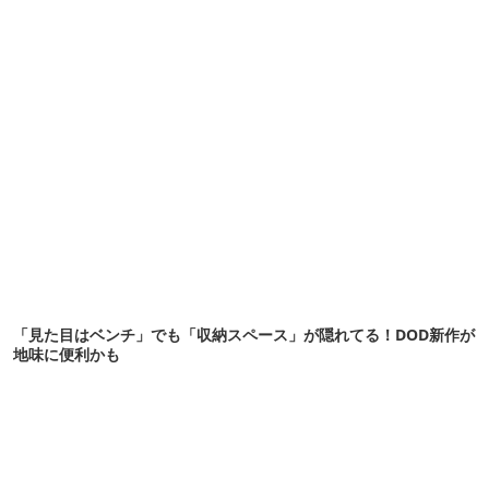
「見た目はベンチ」でも「収納スペース」が隠れてる！DOD新作が
地味に便利かも