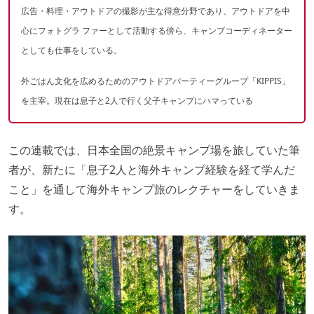
広告・料理・アウトドアの撮影が主な得意分野であり、アウトドアを中
心にフォトグラ ファーとして活動する傍ら、キャンプコーディネーター
としても仕事をしている。
外ごはん文化を広めるためのアウトドアパーティーグループ「KIPPIS」
を主宰。現在は息子と2人で行く父子キャンプにハマっている
この連載では、日本全国の絶景キャンプ場を旅していた筆
者が、新たに「息子2人と海外キャンプ経験を経て学んだ
こと」を通して海外キャンプ旅のレクチャーをしていきま
す。