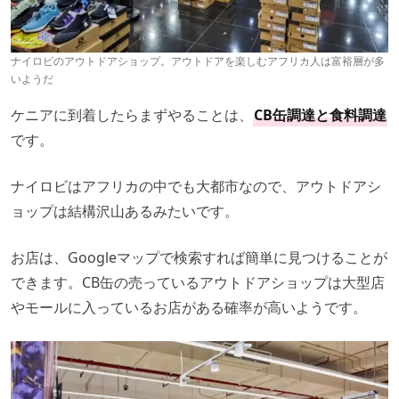
ナイロビのアウトドアショップ。アウトドアを楽しむアフリカ人は富裕層が多
いようだ
ケニアに到着したらまずやることは、
CB缶調達と食料調達
です。
ナイロビはアフリカの中でも大都市なので、アウトドアシ
ョップは結構沢山あるみたいです。
お店は、Googleマップで検索すれば簡単に見つけることが
できます。CB缶の売っているアウトドアショップは大型店
やモールに入っているお店がある確率が高いようです。