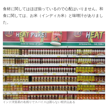
食材に関してはほぼ揃っているので心配はいりません。和
食に関しては、お米（インディカ米）と味噌汁がありまし
た。
インド洋貿易の名残りでスパイスは困らない程沢山ある