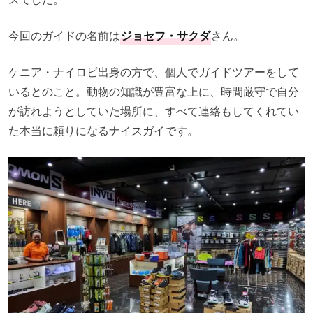
今回のガイドの名前は
ジョセフ・サクダ
さん。
ケニア・ナイロビ出身の方で、個人でガイドツアーをして
いるとのこと。動物の知識が豊富な上に、時間厳守で自分
が訪れようとしていた場所に、すべて連絡もしてくれてい
た本当に頼りになるナイスガイです。