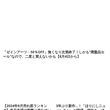
「ゼインアーツ・50％OFF」無くなり次第終了！しかも“廃盤品セ
ール”なので、二度と買えないかも【8月4日から】
【2024年9月売れ筋ランキン
3年ぶり新作…！「ほりにしニュ