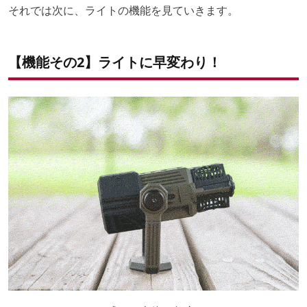
それでは次に、ライトの機能を見ていきます。
【機能その2】ライトに早変わり！