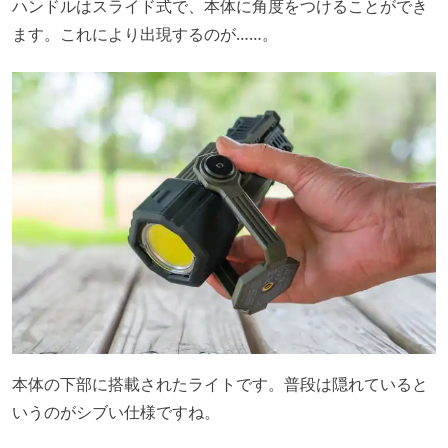
ハンドルはスライド式で、本体に角度をつけることができ
ます。これにより出現するのが……。
本体の下部に搭載されたライトです。普段は隠れていると
いうのがシブい仕様ですね。