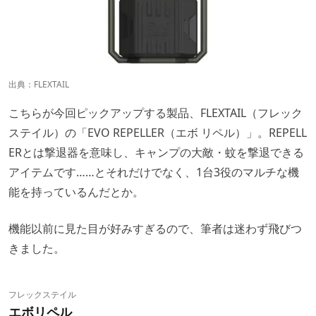
出典：
FLEXTAIL
こちらが今回ピックアップする製品、FLEXTAIL（フレック
ステイル）の「EVO REPELLER（エボ リペル）」。REPELL
ERとは撃退器を意味し、キャンプの大敵・蚊を撃退できる
アイテムです……とそれだけでなく、1台3役のマルチな機
能を持っているんだとか。
機能以前に見た目が好みすぎるので、筆者は迷わず飛びつ
きました。
フレックステイル
エボリペル