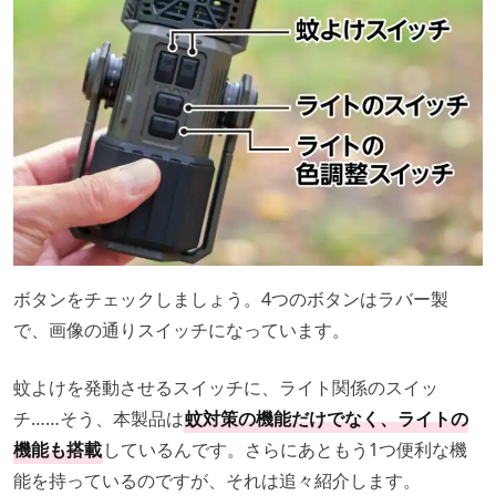
ボタンをチェックしましょう。4つのボタンはラバー製
で、画像の通りスイッチになっています。
蚊よけを発動させるスイッチに、ライト関係のスイッ
チ……そう、本製品は
蚊対策の機能だけでなく、ライトの
機能も搭載
しているんです。さらにあともう1つ便利な機
能を持っているのですが、それは追々紹介します。