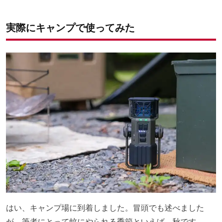
実際にキャンプで使ってみた
はい、キャンプ場に到着しました。冒頭でも述べました
が、筆者にとって蚊にやられる季節といえば、秋です。