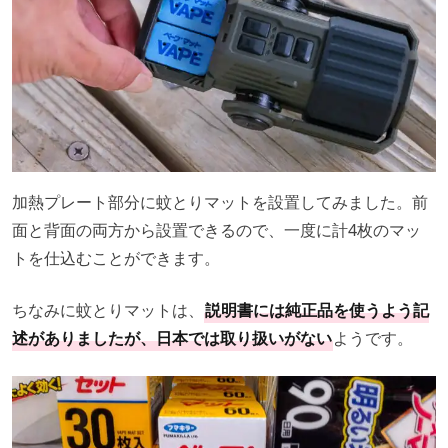
加熱プレート部分に蚊とりマットを設置してみました。前
面と背面の両方から設置できるので、一度に計4枚のマッ
トを仕込むことができます。
ちなみに蚊とりマットは、
説明書には純正品を使うよう記
述がありましたが、日本では取り扱いがない
ようです。