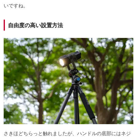
いですね。
自由度の高い設置方法
さきほどちらっと触れましたが、ハンドルの底部にはネジ