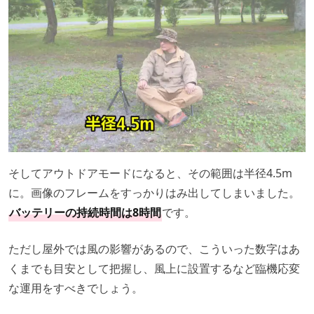
そしてアウトドアモードになると、その範囲は半径4.5m
に。画像のフレームをすっかりはみ出してしまいました。
バッテリーの持続時間は8時間
です。
ただし屋外では風の影響があるので、こういった数字はあ
くまでも目安として把握し、風上に設置するなど臨機応変
な運用をすべきでしょう。