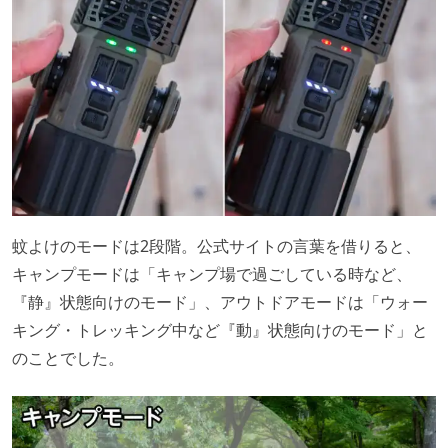
蚊よけのモードは2段階。公式サイトの言葉を借りると、
キャンプモードは「キャンプ場で過ごしている時など、
『静』状態向けのモード」、アウトドアモードは「ウォー
キング・トレッキング中など『動』状態向けのモード」と
のことでした。