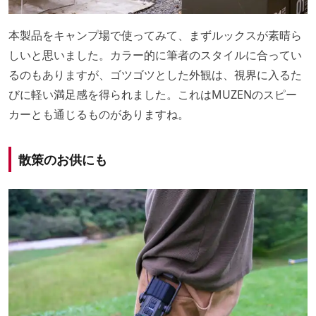
本製品をキャンプ場で使ってみて、まずルックスが素晴ら
しいと思いました。カラー的に筆者のスタイルに合ってい
るのもありますが、ゴツゴツとした外観は、視界に入るた
びに軽い満足感を得られました。これはMUZENのスピー
カーとも通じるものがありますね。
散策のお供にも