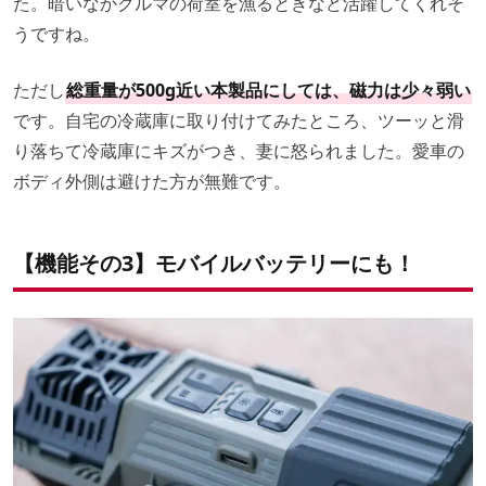
た。暗いなかクルマの荷室を漁るときなど活躍してくれそ
うですね。
ただし
総重量が500g近い本製品にしては、磁力は少々弱い
です。自宅の冷蔵庫に取り付けてみたところ、ツーッと滑
り落ちて冷蔵庫にキズがつき、妻に怒られました。愛車の
ボディ外側は避けた方が無難です。
【機能その3】モバイルバッテリーにも！