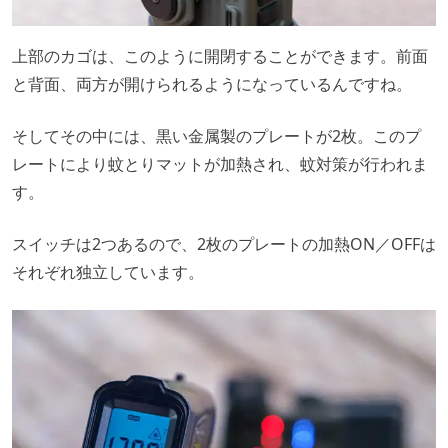
上部のカゴは、このように開閉することができます。前面
と背面、両方が開けられるようになっているんですね。
そしてその中には、黒い金属製のプレートが2枚。このプ
レートにより蚊とりマットが加熱され、蚊対策が行われま
す。
スイッチは2つあるので、2枚のプレートの加熱ON／OFFは
それぞれ独立しています。