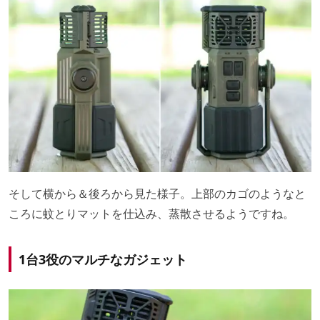
そして横から＆後ろから見た様子。上部のカゴのようなと
ころに蚊とりマットを仕込み、蒸散させるようですね。
1台3役のマルチなガジェット