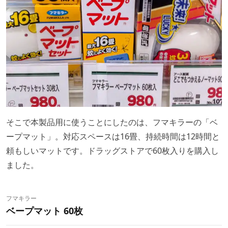
そこで本製品用に使うことにしたのは、フマキラーの「ベ
ープマット」。対応スペースは16畳、持続時間は12時間と
頼もしいマットです。ドラッグストアで60枚入りを購入し
ました。
フマキラー
ベープマット 60枚