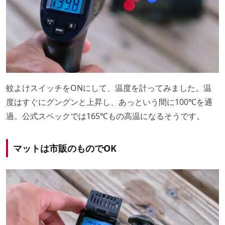
蚊よけスイッチをONにして、温度を計ってみました。温
度はすぐにグングンと上昇し、あっという間に100℃を通
過。公式スペックでは165℃もの高温になるそうです。
マットは市販のものでOK