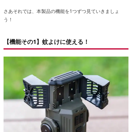
さあそれでは、本製品の機能を1つずつ見ていきましょ
う！
【機能その1】蚊よけに使える！