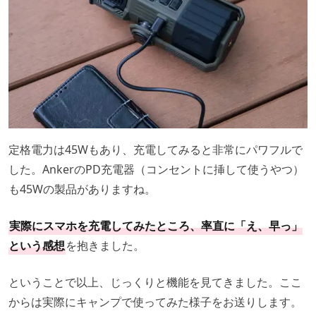
定格電力は45Wもあり、充電してみると非常にパワフルで
した。AnkerのPD充電器（コンセントに挿して使うやつ）
も45Wの製品がありますね。
実際にスマホを充電してみたところ、率直に「え、早っ」
という感想
を抱きました。
ということで以上、じっくりと機能を見てきました。ここ
からは実際にキャンプで使ってみた様子をお送りします。