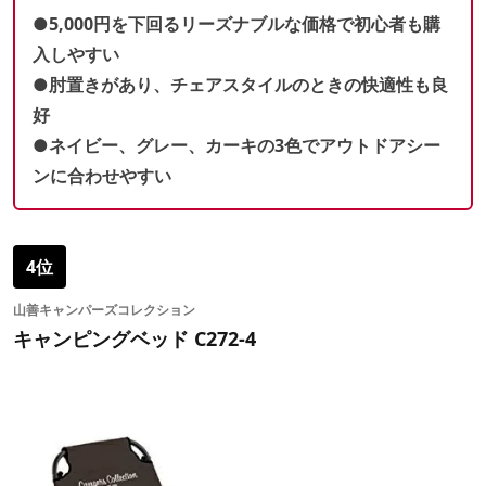
●5,000円を下回るリーズナブルな価格で初心者も購
入しやすい
●肘置きがあり、チェアスタイルのときの快適性も良
好
●ネイビー、グレー、カーキの3色でアウトドアシー
ンに合わせやすい
4位
山善キャンパーズコレクション
キャンピングベッド C272-4