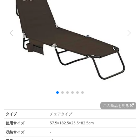
この商品を見る
タイプ
チェアタイプ
使用サイズ
57.5×182.5×25.5~82.5cm
収納サイズ
-