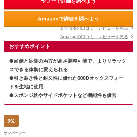
ヤフーで詳細を調べよう
Amazonで詳細を調べよう
楽天市場の口コミ・レビューを見る
Amazonの口コミ・レビューを見る
おすすめポイント
●頭側と足側の両方が高さ調整可能で、よりリラック
スできる体勢に変えられる
●引き裂き性と耐久性に優れた600Dオックスフォー
ドを生地に使用
●スポンジ枕やサイドポケットなど機能性も優秀
3位
サンパーシー