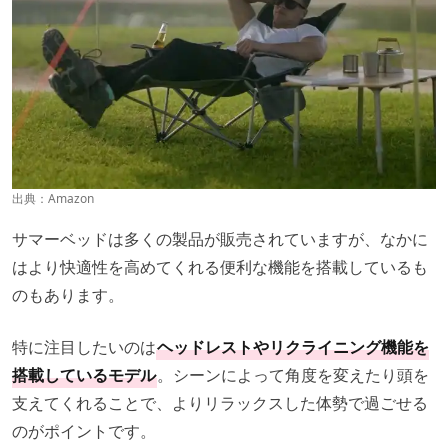
出典：
Amazon
サマーベッドは多くの製品が販売されていますが、なかに
はより快適性を高めてくれる便利な機能を搭載しているも
のもあります。
特に注目したいのは
ヘッドレストやリクライニング機能を
搭載しているモデル
。シーンによって角度を変えたり頭を
支えてくれることで、よりリラックスした体勢で過ごせる
のがポイントです。