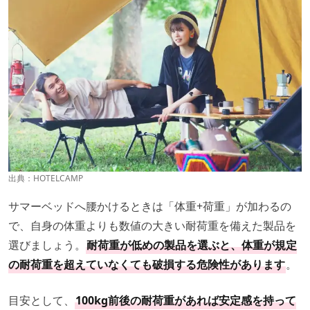
出典：
HOTELCAMP
サマーベッドへ腰かけるときは「体重+荷重」が加わるの
で、自身の体重よりも数値の大きい耐荷重を備えた製品を
選びましょう。
耐荷重が低めの製品を選ぶと、体重が規定
の耐荷重を超えていなくても破損する危険性があります
。
目安として、
100kg前後の耐荷重があれば安定感を持って