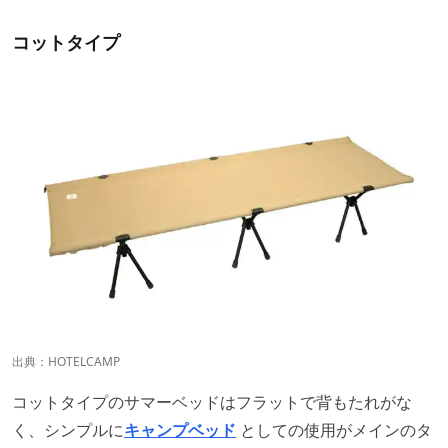
コットタイプ
出典：
HOTELCAMP
コットタイプのサマーベッドはフラットで背もたれがな
く、シンプルに
キャンプベッド
としての使用がメインのタ