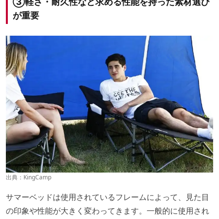
③
軽さ・耐久性など求める性能を持った素材選び
が重要
出典：
KingCamp
サマーベッドは使用されているフレームによって、見た目
の印象や性能が大きく変わってきます。一般的に使用され