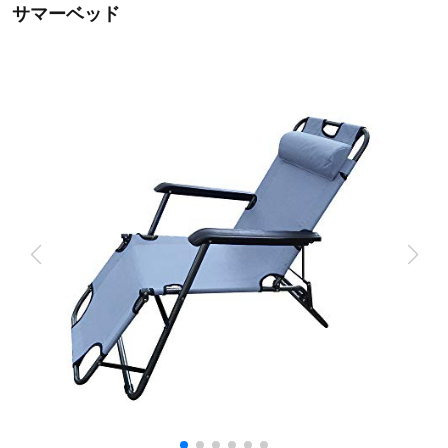
サマーベッド