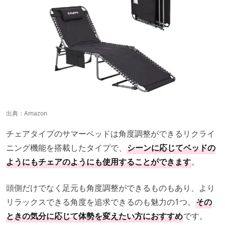
出典：
Amazon
チェアタイプのサマーベッドは角度調整ができるリクライ
ニング機能を搭載したタイプで、
シーンに応じてベッドの
ようにもチェアのようにも使用することができます
。
頭側だけでなく足元も角度調整ができるものもあり、より
リラックスできる角度を追求できるのも魅力の1つ。
その
ときの気分に応じて体勢を変えたい方におすすめ
です。