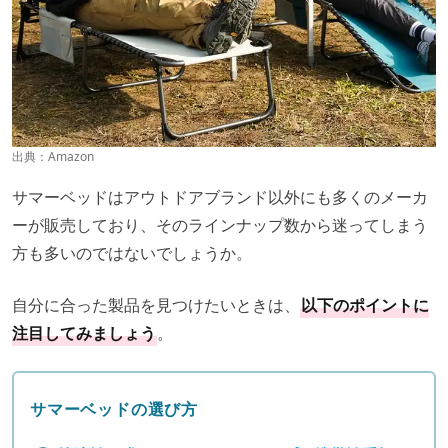
出典：
Amazon
サマーベッドはアウトドアブランド以外にも多くのメーカ
ーが販売しており、そのラインナップ数から迷ってしまう
方も多いのではないでしょうか。
自分に合った製品を見つけたいときは、
以下のポイントに
注目してみましょう
。
サマーベッドの選び方