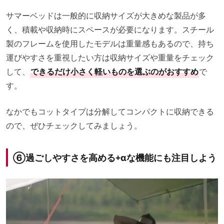
サマーベッドは一般的に収納サイズが大きめな製品が多
く、積載や収納時にスペースが必要になります。スチール
製のフレームを使用したモデルは重量感もあるので、持ち
運びやすさを重視したい方は収納サイズや重量をチェック
して、
できるだけ小さく軽いものを選ぶのがおすすめ
で
す。
なかでもコットタイプは分解してコンパクトに収納できる
ので、ぜひチェックしてみましょう。
⑥
過ごしやすさを高める+αな機能にも注目しよう