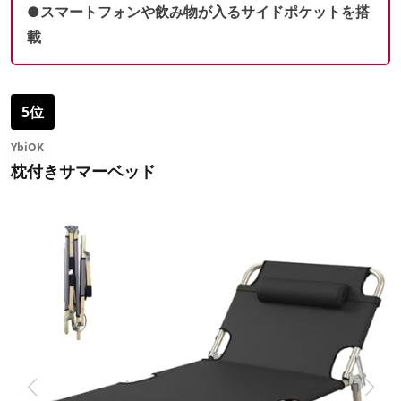
●スマートフォンや飲み物が入るサイドポケットを搭
載
5位
YbiOK
枕付きサマーベッド