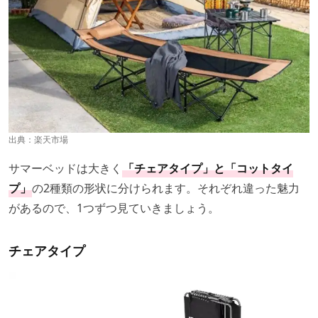
出典：
楽天市場
サマーベッドは大きく
「チェアタイプ」と「コットタイ
プ」
の2種類の形状に分けられます。それぞれ違った魅力
があるので、1つずつ見ていきましょう。
チェアタイプ