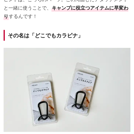
と一緒に使うことで、
キャンプに役立つアイテムに早変わ
り
するんです！
その名は「どこでもカラビナ」