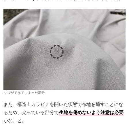
キズができてしまった部分
また、構造上カラビナを開いた状態で布地を通すことにな
るため、尖っている部分で
生地を傷めないよう注意は必要
かな、と。