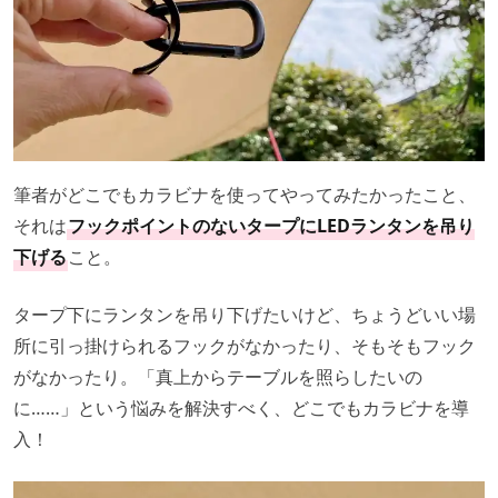
筆者がどこでもカラビナを使ってやってみたかったこと、
それは
フックポイントのないタープにLEDランタンを吊り
下げる
こと。
タープ下にランタンを吊り下げたいけど、ちょうどいい場
所に引っ掛けられるフックがなかったり、そもそもフック
がなかったり。「真上からテーブルを照らしたいの
に……」という悩みを解決すべく、どこでもカラビナを導
入！