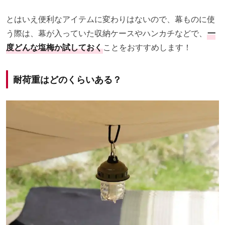
とはいえ便利なアイテムに変わりはないので、幕ものに使
う際は、幕が入っていた収納ケースやハンカチなどで、
一
度どんな塩梅か試しておく
ことをおすすめします！
耐荷重はどのくらいある？