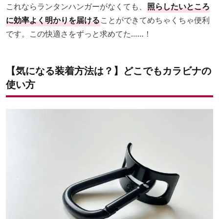
これならランタンハンガーがなくても、
照らしたいところ
に効率よく明かりを届ける
ことができてめちゃくちゃ便利
です。この快適さをずっと求めてた……！
【気になる装着方法は？】どこでもカラビナの
使い方