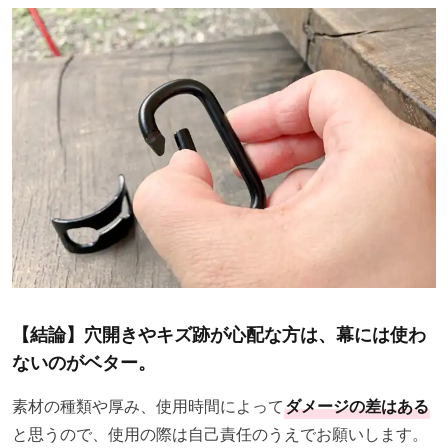
【結論】穴開きやキズ跡が心配な方は、幕には使わ
ないのがベター。
素材の種類や厚み、使用時間によって
ダメージの差はある
と思うので、使用の際は自己責任のうえでお願いします。