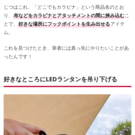
じつはこれ、「どこでもカラビナ」という商品名のとお
り、
布などをカラビナとアタッチメントの間に挟み込む
こ
とで、
好きな場所にフックポイントを生み出せる
アイテ
ム。
これを見つけたとき、筆者には真っ先にやりたいことがあ
ったんです！
好きなところにLEDランタンを吊り下げる