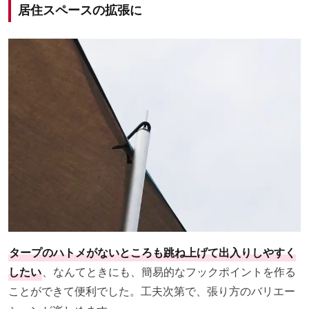
居住スペースの拡張に
タープのハトメがないところも跳ね上げて出入りしやすく
したい
、なんてときにも、簡易的なフックポイントを作る
ことができて便利でした。工夫次第で、張り方のバリエー