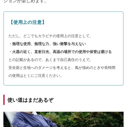
ションが楽しめます。
【
使用上の注意】
ただし、どこでもカラビナの使用上の注意として、
・無理な使用、無理な力、強い衝撃を与えない
・火器の近く、直射日光、高温の場所での使用や保管は避ける
との記載があるので、あくまで自己責任のうえで。
安全面と生地へのダメージを考えると、風が強めのときや長時間
の使用はとくにご注意ください。
使い道はまだあるぞ