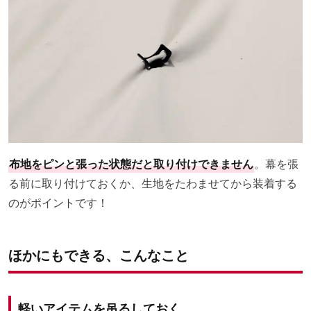
布地をピンと張った状態だと取り付けできません
。幕を張
る前に取り付けておくか、生地をたわませてから装着する
のがポイントです！
ほかにもできる、こんなこと
軽いアイテムを吊るしておく