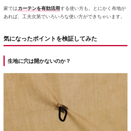
家では
カーテンを有効活用
する使い方も。とにかく布地が
あれば、工夫次第でいろいろな使い方ができちゃいます。
気になったポイントを検証してみた
生地に穴は開かないのか？