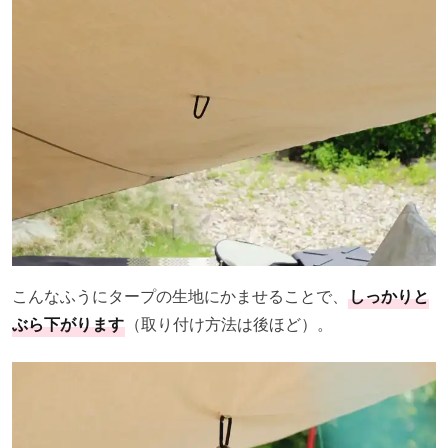
こんなふうにタープの生地にかませることで、
しっかりと
ぶら下がります
（取り付け方法は後ほど）。