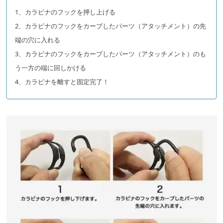
1、カラビナのフックを押し上げる
2、カラビナのフックをカーブしたパーツ（アタッチメント）の先
端の穴に入れる
3、カラビナのフックをカーブしたパーツ（アタッチメント）のも
う一方の端に回しかける
4、カラビナを離すと固定完了！