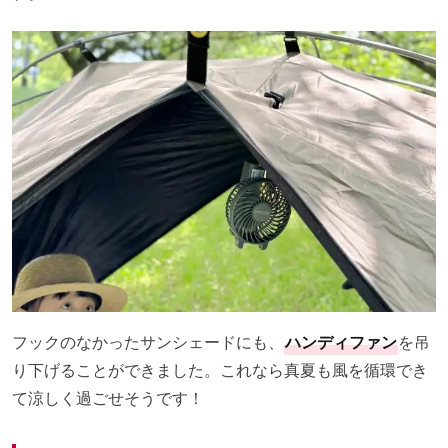
フックのなかったサンシェードにも、
ハンディファン
を吊
り下げることができました。これなら真夏も風を循環でき
て涼しく過ごせそうです！