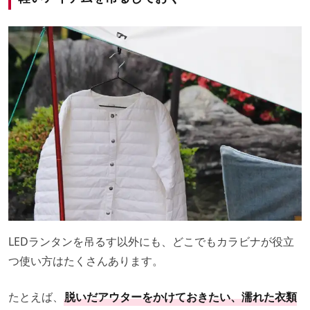
LEDランタンを吊るす以外にも、どこでもカラビナが役立
つ使い方はたくさんあります。
たとえば、
脱いだアウターをかけておきたい、濡れた衣類