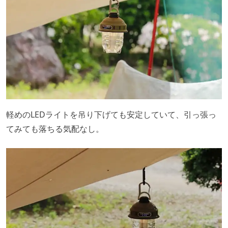
軽めのLEDライトを吊り下げても安定していて、引っ張っ
てみても落ちる気配なし。