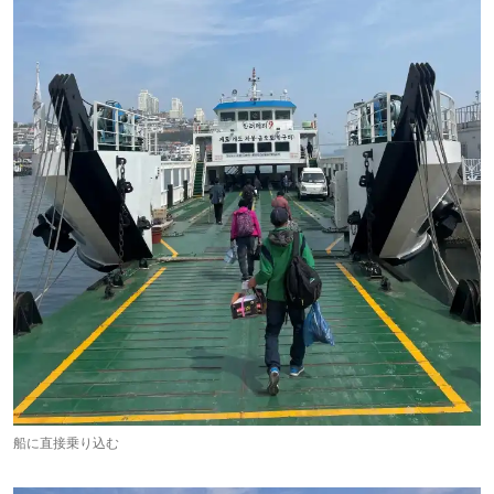
船に直接乗り込む