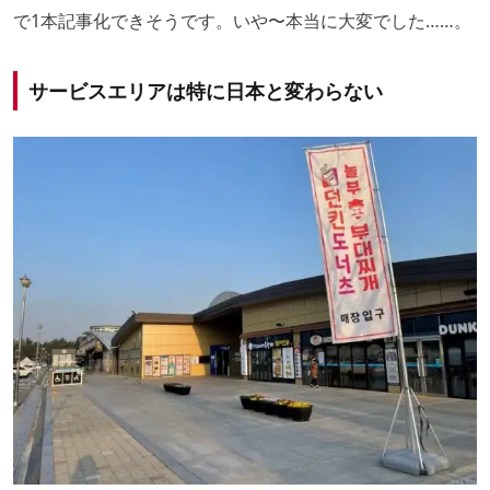
で1本記事化できそうです。いや〜本当に大変でした……。
サービスエリアは特に日本と変わらない