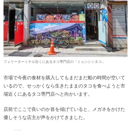
フェリーターミナル近くにあるタコ専門店の「ミョンシンタコ」
市場で今夜の食材を購入してもまだまだ船の時間が空いて
いるので、せっかくなら生きたままのタコを食べようと市
場近くにあるタコ専門店へと向かいます。
店前でここで良いのか首を傾げていると、メガネをかけた
優しそうな店主が声をかけてきました。