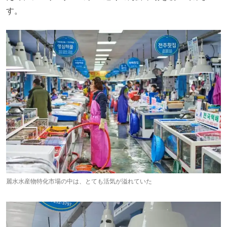
す。
麗水水産物特化市場の中は、とても活気が溢れていた