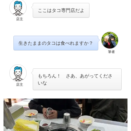
ここはタコ専門店だよ
店主
生きたままのタコは食べれますか？
筆者
もちろん！ さあ、あがってくださ
いな
店主