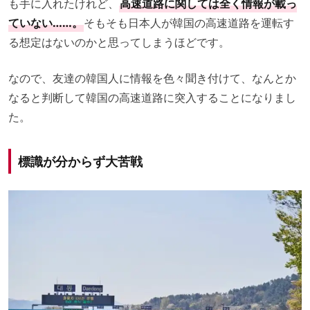
も手に入れたけれど、
高速道路に関しては全く情報が載っ
ていない……。
そもそも日本人が韓国の高速道路を運転す
る想定はないのかと思ってしまうほどです。
なので、友達の韓国人に情報を色々聞き付けて、なんとか
なると判断して韓国の高速道路に突入することになりまし
た。
標識が分からず大苦戦