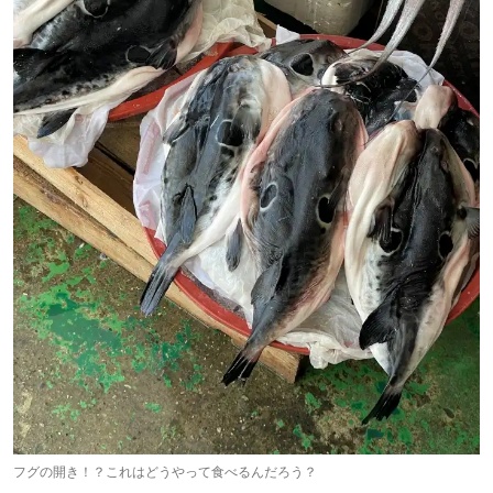
フグの開き！？これはどうやって食べるんだろう？