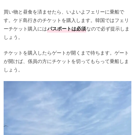
買い物と昼食を済ませたら、いよいよフェリーに乗船で
す。ケド島行きのチケットを購入します。韓国ではフェリ
ーチケット購入には
パスポートは必須
なので必ず提示しま
しょう。
チケットを購入したらゲートが開くまで待ちます。ゲート
が開けば、係員の方にチケットを切ってもらって乗船しま
しょう。