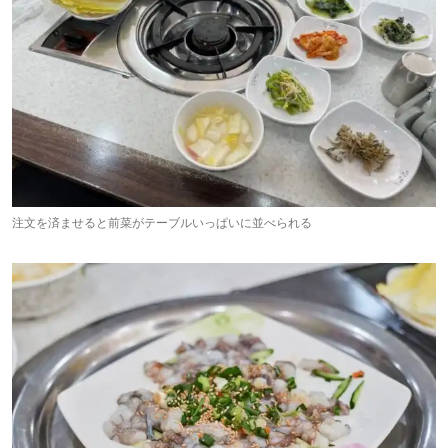
注文を済ませると前菜がテーブルいっぱいに並べられる