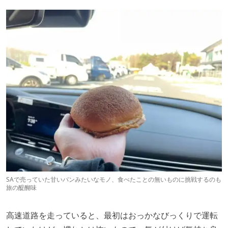
SAで売っていた甘いパンみたいなモノ、食べたことの無いものに挑戦するのも
旅の醍醐味
高速道路を走っていると、最初はおっかなびっくりで運転