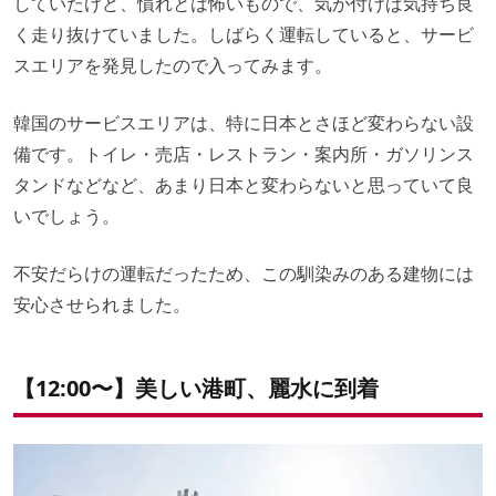
していたけど、慣れとは怖いもので、気が付けば気持ち良
く走り抜けていました。しばらく運転していると、サービ
スエリアを発見したので入ってみます。
韓国のサービスエリアは、特に日本とさほど変わらない設
備です。トイレ・売店・レストラン・案内所・ガソリンス
タンドなどなど、あまり日本と変わらないと思っていて良
いでしょう。
不安だらけの運転だったため、この馴染みのある建物には
安心させられました。
【12:00〜】美しい港町、麗水に到着