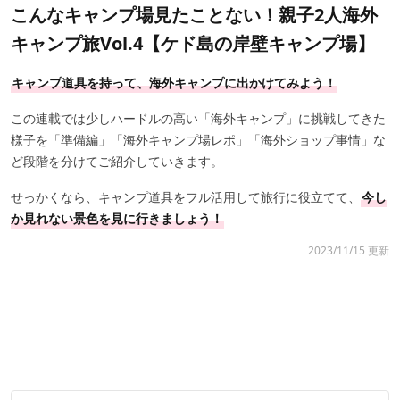
こんなキャンプ場見たことない！親子2人海外
キャンプ旅Vol.4【ケド島の岸壁キャンプ場】
キャンプ道具を持って、海外キャンプに出かけてみよう！
この連載では少しハードルの高い「海外キャンプ」に挑戦してきた
様子を「準備編」「海外キャンプ場レポ」「海外ショップ事情」な
ど段階を分けてご紹介していきます。
せっかくなら、キャンプ道具をフル活用して旅行に役立てて、
今し
か見れない景色を見に行きましょう！
2023/11/15 更新