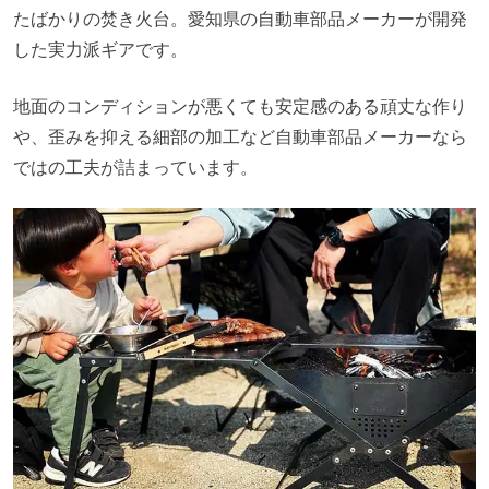
たばかりの焚き火台。愛知県の自動車部品メーカーが開発
した実力派ギアです。
地面のコンディションが悪くても安定感のある頑丈な作り
や、歪みを抑える細部の加工など自動車部品メーカーなら
ではの工夫が詰まっています。