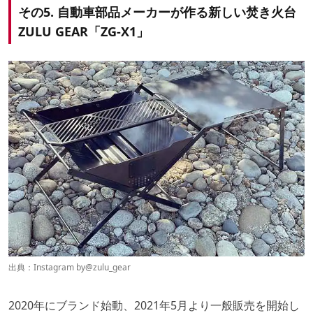
その5. 自動車部品メーカーが作る新しい焚き火台
ZULU GEAR「ZG-X1」
出典：Instagram by
@zulu_gear
2020年にブランド始動、2021年5月より一般販売を開始し