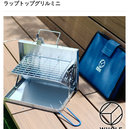
ラップトップグリルミニ