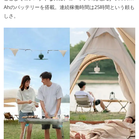
Ahのバッテリーを搭載。連続稼働時間は25時間という頼も
しさ。