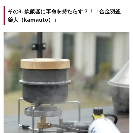
その3. 炊飯器に革命を持たらす？！「合金羽釜
釜人（kamauto）」