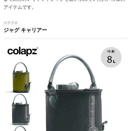
アイテムです。
コラプズ
ジャグ キャリアー