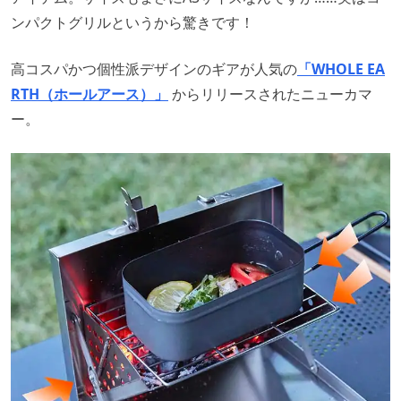
ンパクトグリルというから驚きです！
高コスパかつ個性派デザインのギアが人気の
「WHOLE EA
RTH（ホールアース）」
からリリースされたニューカマ
ー。