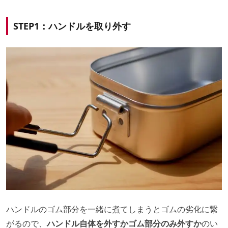
STEP1：ハンドルを取り外す
ハンドルのゴム部分を一緒に煮てしまうとゴムの劣化に繋
がるので、
ハンドル自体を外すかゴム部分のみ外すか
のい