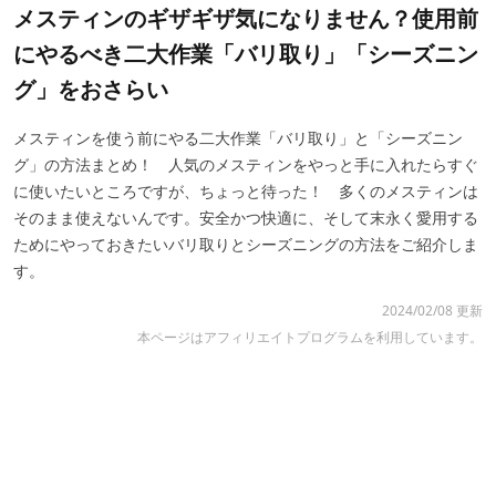
メスティンのギザギザ気になりません？使用前
にやるべき二大作業「バリ取り」「シーズニン
グ」をおさらい
メスティンを使う前にやる二大作業「バリ取り」と「シーズニン
グ」の方法まとめ！ 人気のメスティンをやっと手に入れたらすぐ
に使いたいところですが、ちょっと待った！ 多くのメスティンは
そのまま使えないんです。安全かつ快適に、そして末永く愛用する
ためにやっておきたいバリ取りとシーズニングの方法をご紹介しま
す。
2024/02/08 更新
本ページはアフィリエイトプログラムを利用しています。