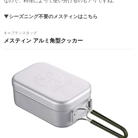
なので、料理によって使い分けるのもアリですね。
▼シーズニング不要のメスティンはこちら
キャプテンスタッグ
メスティン アルミ角型クッカー