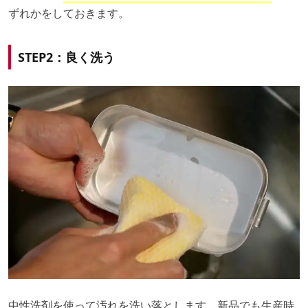
ずれかをしておきます。
STEP2：良く洗う
中性洗剤を使って汚れを洗い落とします。新品でも生産時