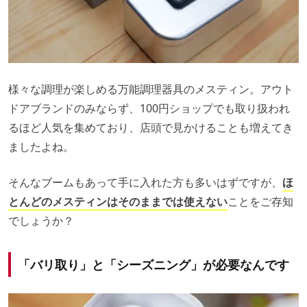
様々な調理が楽しめる万能調理器具のメスティン。アウト
ドアブランドのみならず、100円ショップでも取り扱われ
るほど人気を集めており、店頭で見かけることも増えてき
ましたよね。
そんなブームもあって手に入れた方も多いはずですが、
ほ
とんどのメスティンはそのままでは使えない
ことをご存知
でしょうか？
「バリ取り」と「シーズニング」が必要なんです