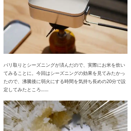
バリ取りとシーズニングが済んだので、実際にお米を炊い
てみることに。今回はシーズニングの効果を見てみたかっ
たので、沸騰後に弱火にする時間を気持ち長めの20分で設
定してみたところ……