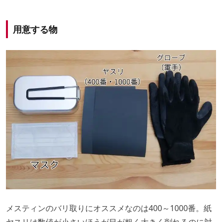
用意する物
メスティンのバリ取りにオススメなのは400～1000番。紙
ヤスリは数値が小さいほうが目が粗く大きく削れるのに対