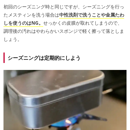
初回のシーズニング時と同じですが、シーズニングを行っ
たメスティンを洗う場合は
中性洗剤で洗うことや金属たわ
しを使うのはNG。
せっかくの皮膜が取れてしまうので、
調理後の汚れはやわらかいスポンジで軽く擦って落としま
しょう。
シーズニングは定期的にしよう