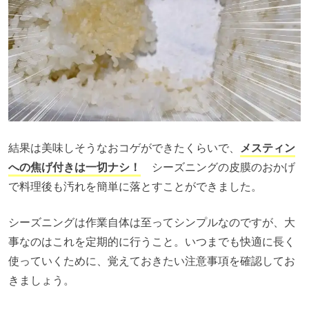
結果は美味しそうなおコゲができたくらいで、
メスティン
への焦げ付きは一切ナシ！
シーズニングの皮膜のおかげ
で料理後も汚れを簡単に落とすことができました。
シーズニングは作業自体は至ってシンプルなのですが、大
事なのはこれを定期的に行うこと。いつまでも快適に長く
使っていくために、覚えておきたい注意事項を確認してお
きましょう。