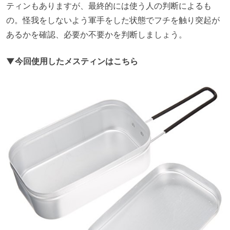
ティンもありますが、最終的には使う人の判断によるも
の。怪我をしないよう軍手をした状態でフチを触り突起が
あるかを確認、必要か不要かを判断しましょう。
▼今回使用したメスティンはこちら