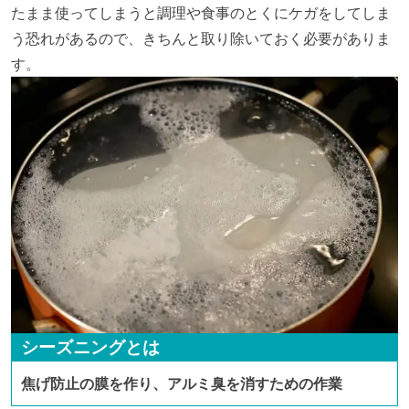
たまま使ってしまうと調理や食事のとくにケガをしてしま
う恐れがあるので、きちんと取り除いておく必要がありま
す。
シーズニングとは
焦げ防止の膜を作り、アルミ臭を消すための作業