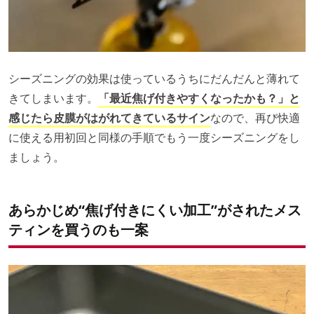
シーズニングの効果は使っているうちにだんだんと薄れて
きてしまいます。
「最近焦げ付きやすくなったかも？」と
感じたら皮膜がはがれてきているサイン
なので、再び快適
に使える用初回と同様の手順でもう一度シーズニングをし
ましょう。
あらかじめ“焦げ付きにくい加工”がされたメス
ティンを買うのも一案