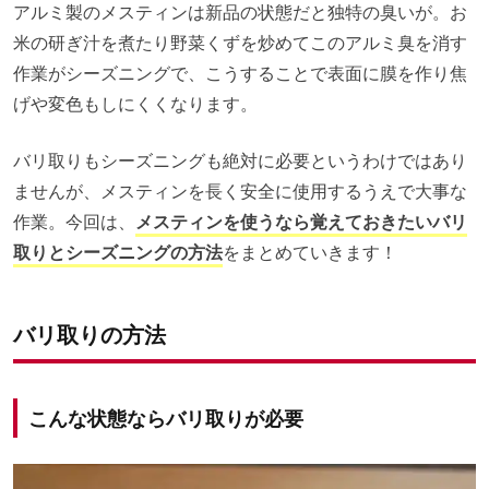
アルミ製のメスティンは新品の状態だと独特の臭いが。お
米の研ぎ汁を煮たり野菜くずを炒めてこのアルミ臭を消す
作業がシーズニングで、こうすることで表面に膜を作り焦
げや変色もしにくくなります。
バリ取りもシーズニングも絶対に必要というわけではあり
ませんが、メスティンを長く安全に使用するうえで大事な
作業。今回は、
メスティンを使うなら覚えておきたいバリ
取りとシーズニングの方法
をまとめていきます！
バリ取りの方法
こんな状態ならバリ取りが必要