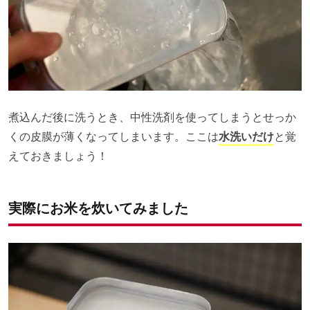
煮込んだ後に洗うとき、中性洗剤を使ってしまうとせっか
くの皮膜が薄くなってしまいます。ここは
水洗いだけ
と覚
えておきましょう！
実際にお米を炊いてみました