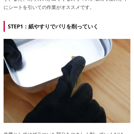
にシートを引いての作業がオススメです。
STEP1：紙やすりでバリを削っていく