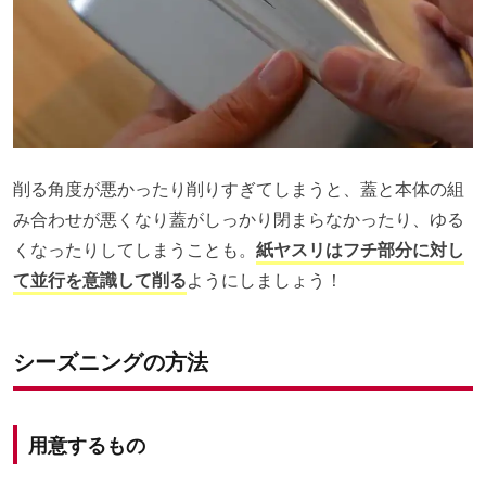
削る角度が悪かったり削りすぎてしまうと、蓋と本体の組
み合わせが悪くなり蓋がしっかり閉まらなかったり、ゆる
くなったりしてしまうことも。
紙ヤスリはフチ部分に対し
て並行を意識して削る
ようにしましょう！
シーズニングの方法
用意するもの