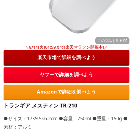
この商品を見る
＼8/11(火)01:59まで!楽天マラソン開催中!／
楽天市場で詳細を調べよう
ヤフーで詳細を調べよう
Amazonで詳細を調べよう
トランギア メスティン TR-210
●サイズ：17×9.5×6.2cm ●容量：750ml ●重量：150g ●
素材：アルミ