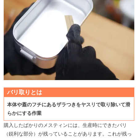
バリ取りとは
本体や蓋のフチにあるザラつきをヤスリで取り除いて滑
らかにする作業
購入したばかりのメスティンには、生産時にできたバリ
（鋭利な部分）が残っていることがあります。これが残っ