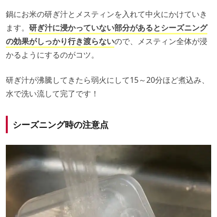
鍋にお米の研ぎ汁とメスティンを入れて中火にかけていき
ます。
研ぎ汁に浸かっていない部分があるとシーズニング
の効果がしっかり行き渡らない
ので、メスティン全体が浸
かるようにするのがコツ。
研ぎ汁が沸騰してきたら弱火にして15～20分ほど煮込み、
水で洗い流して完了です！
シーズニング時の注意点