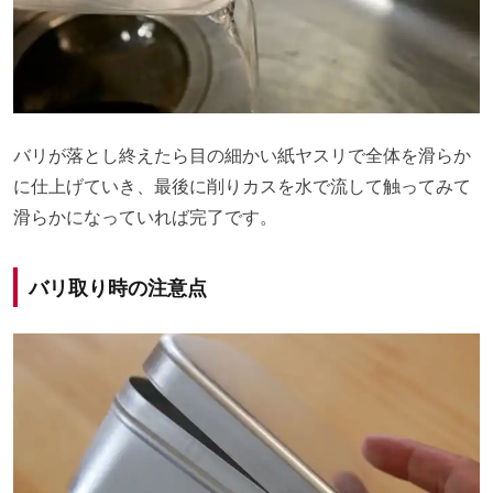
バリが落とし終えたら目の細かい紙ヤスリで全体を滑らか
に仕上げていき、最後に削りカスを水で流して触ってみて
滑らかになっていれば完了です。
バリ取り時の注意点