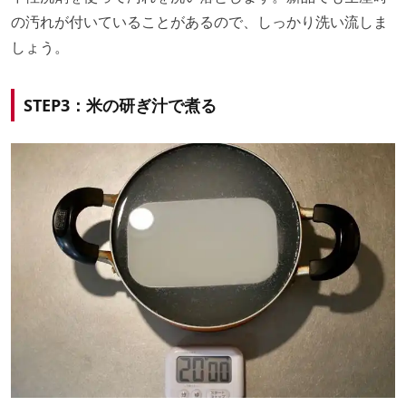
の汚れが付いていることがあるので、しっかり洗い流しま
しょう。
STEP3：米の研ぎ汁で煮る