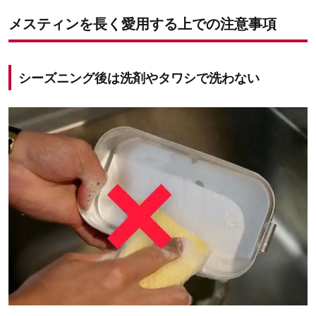
メスティンを長く愛用する上での注意事項
シーズニング後は洗剤やタワシで洗わない