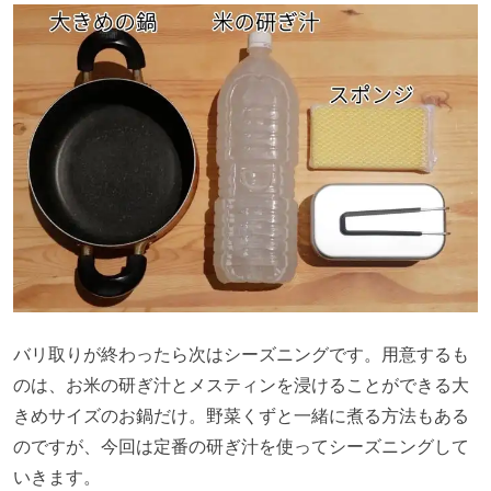
バリ取りが終わったら次はシーズニングです。用意するも
のは、お米の研ぎ汁とメスティンを浸けることができる大
きめサイズのお鍋だけ。野菜くずと一緒に煮る方法もある
のですが、今回は定番の研ぎ汁を使ってシーズニングして
いきます。