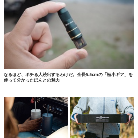
なるほど、ポチる人続出するわけだ。全長5.5cmの「極小ギア」を
使って分かったほんとの魅力