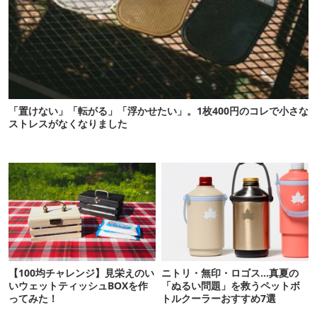
「置けない」「転がる」「浮かせたい」。1枚400円のコレで小さな
ストレスがなくなりました
【100均チャレンジ】見栄えのい
ニトリ・無印・ロゴス…真夏の
いウェットティッシュBOXを作
「ぬるい問題」を救うペットボ
ってみた！
トルクーラーおすすめ7選