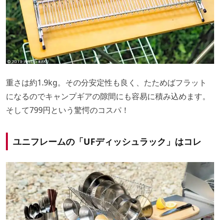
重さは約1.9kg。その分安定性も良く、たためばフラット
になるのでキャンプギアの隙間にも容易に積み込めます。
そして799円という驚愕のコスパ！
ユニフレームの「UFディッシュラック」はコレ