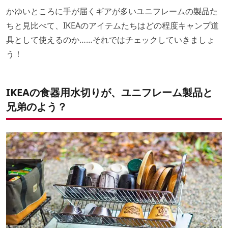
かゆいところに手が届くギアが多いユニフレームの製品た
ちと見比べて、IKEAのアイテムたちはどの程度キャンプ道
具として使えるのか……それではチェックしていきましょ
う！
IKEAの食器用水切りが、ユニフレーム製品と
兄弟のよう？