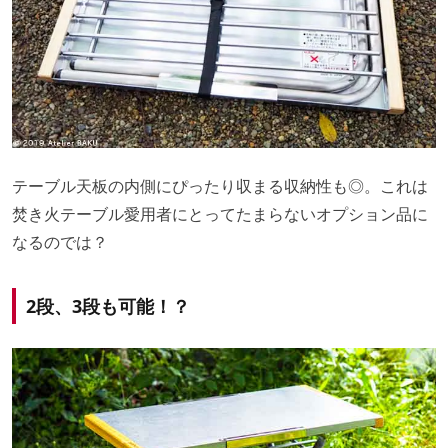
テーブル天板の内側にぴったり収まる収納性も◎。これは
焚き火テーブル愛用者にとってたまらないオプション品に
なるのでは？
2段、3段も可能！？