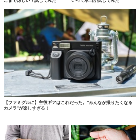
こまで涼しい？試してみた
いって本当か試してみた
【ファミグルに】主役ギアはこれだった。“みんなが撮りたくなる
カメラ”が楽しすぎる！