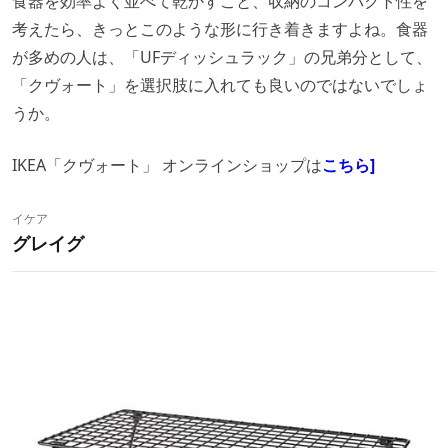
食器を効率よく並べて乾かすこと、収納のコンパクト性を
考えたら、きっとこのような形に行き着きますよね。食器
が多めの人は、「UFディッシュラック」の兄弟分として、
「クヴォート」を選択肢に入れても良いのではないでしょ
うか。
IKEA「クヴォート」 オンラインショップは
こちら]
イケア
グレイグ