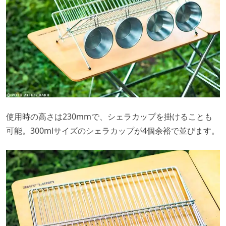
使用時の高さは230mmで、シェラカップを掛けることも
可能。300mlサイズのシェラカップが4個余裕で並びます。