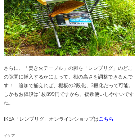
さらに、「焚き火テーブル」の脚を「レンプリグ」のどこ
の隙間に挿入するかによって、棚の高さを調整できるんで
す！ 追加で揃えれば、棚板の2段化、3段化だって可能。
しかもお値段は1枚899円ですから、複数使いしやすいです
ね。
IKEA「レンプリグ」オンラインショップは
こちら
イケア