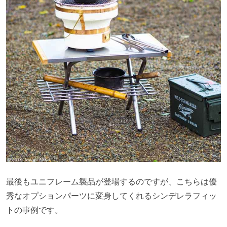
最後もユニフレーム製品が登場するのですが、こちらは優
秀なオプションパーツに変身してくれるシンデレラフィッ
トの事例です。