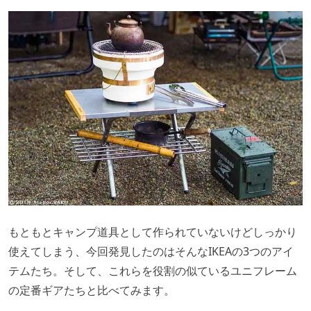
もともとキャンプ道具として作られていないけどしっかり
使えてしまう、今回発見したのはそんなIKEAの3つのアイ
テムたち。そして、これらを役割の似ているユニフレーム
の定番ギアたちと比べてみます。