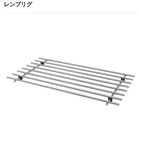
レンプリグ