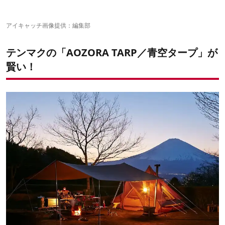
アイキャッチ画像提供：編集部
テンマクの「AOZORA TARP／青空タープ」が
賢い！