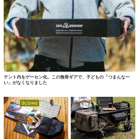
テント内をゲーセン化。この無骨ギアで、子どもの「つまんなー
い」がなくなりました