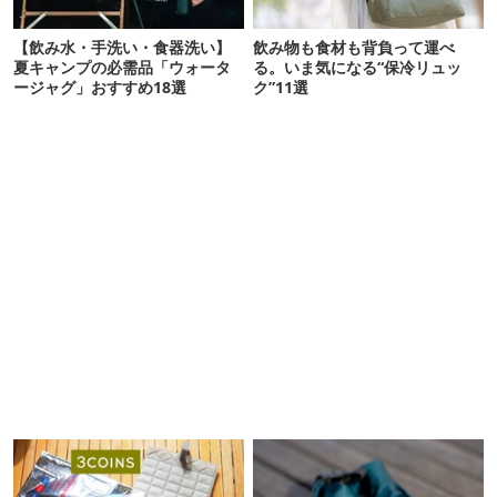
【飲み水・手洗い・食器洗い】
飲み物も食材も背負って運べ
夏キャンプの必需品「ウォータ
る。いま気になる“保冷リュッ
ージャグ」おすすめ18選
ク”11選