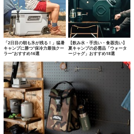
「2日目の朝も氷が残る！」猛暑
【飲み水・手洗い・食器洗い】
キャンプに勝つ“保冷力最強クー
夏キャンプの必需品「ウォータ
ラー”おすすめ16選
ージャグ」おすすめ18選