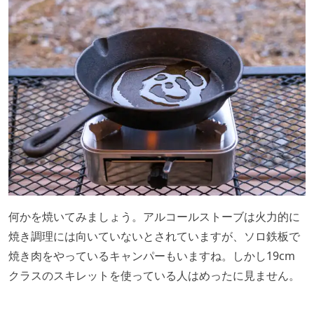
何かを焼いてみましょう。アルコールストーブは火力的に
焼き調理には向いていないとされていますが、ソロ鉄板で
焼き肉をやっているキャンパーもいますね。しかし19cm
クラスのスキレットを使っている人はめったに見ません。