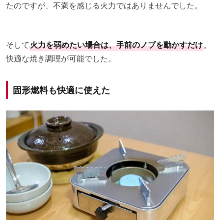
たのですが、不満を感じる火力ではありませんでした。
そして
火力を弱めたい場合は、手前のノブを動かすだけ
。
快適な焼き調理が可能でした。
固形燃料も快適に使えた