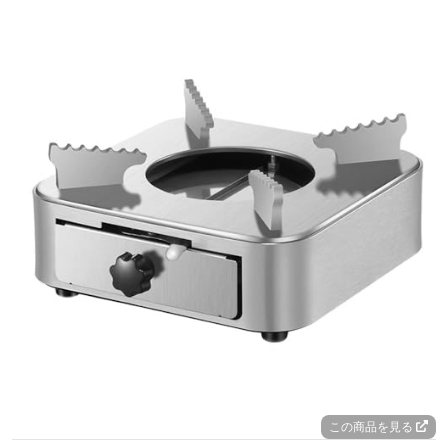
この商品を見る