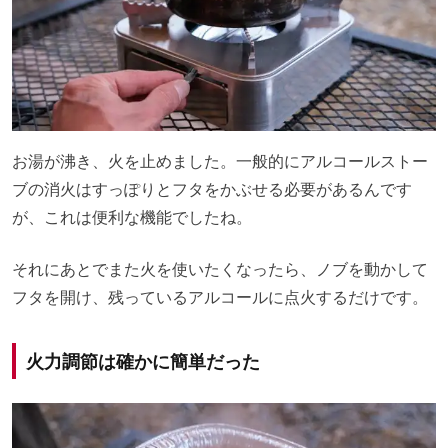
お湯が沸き、火を止めました。一般的にアルコールストー
ブの消火はすっぽりとフタをかぶせる必要があるんです
が、これは便利な機能でしたね。
それにあとでまた火を使いたくなったら、ノブを動かして
フタを開け、残っているアルコールに点火するだけです。
火力調節は確かに簡単だった