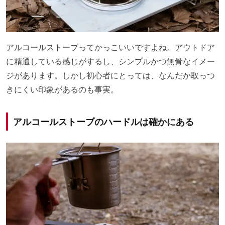
アルコールストーブってかっこいいですよね。アウトドア
に精通している感じがするし、シンプルかつ無骨なイメー
ジがあります。しかし初心者にとっては、なんだか取っつ
きにくい印象があるのも事実。
アルコールストーブのハードルは確かにある