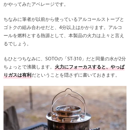
かやってみたアベレージです。
ちなみに筆者が以前から使っているアルコールストーブと
ゴトクの組み合わせだと、4分以上はかかります。アルコ
ールを燃料とする熱源として、本製品の火力は上々と言え
るでしょう。
もひとつちなみに、SOTOの「ST-310」だと同量の水が2分
ちょっとで沸騰します。
火力にフォーカスすると、やっぱ
りガスは有利
だということを隠さずに書いておきます。