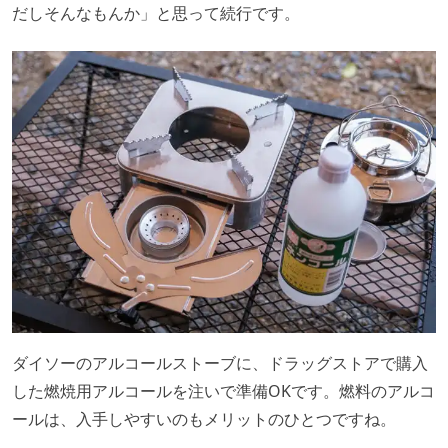
だしそんなもんか」と思って続行です。
ダイソーのアルコールストーブに、ドラッグストアで購入
した燃焼用アルコールを注いで準備OKです。燃料のアルコ
ールは、入手しやすいのもメリットのひとつですね。