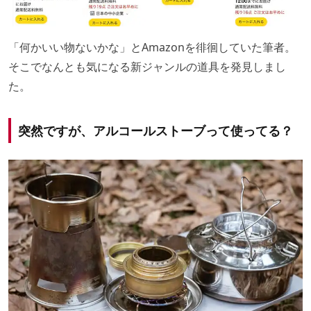
「何かいい物ないかな」とAmazonを徘徊していた筆者。
そこでなんとも気になる新ジャンルの道具を発見しまし
た。
突然ですが、アルコールストーブって使ってる？