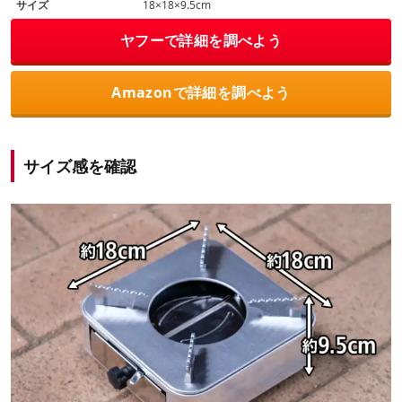
サイズ
18×18×9.5cm
ヤフーで詳細を調べよう
Amazonで詳細を調べよう
サイズ感を確認