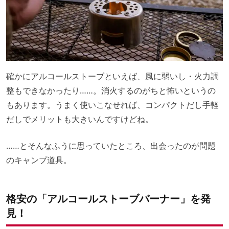
確かにアルコールストーブといえば、風に弱いし・火力調
整もできなかったり……。消火するのがちと怖いというの
もあります。うまく使いこなせれば、コンパクトだし手軽
だしでメリットも大きいんですけどね。
……とそんなふうに思っていたところ、出会ったのが問題
のキャンプ道具。
格安の「アルコールストーブバーナー」を発
見！