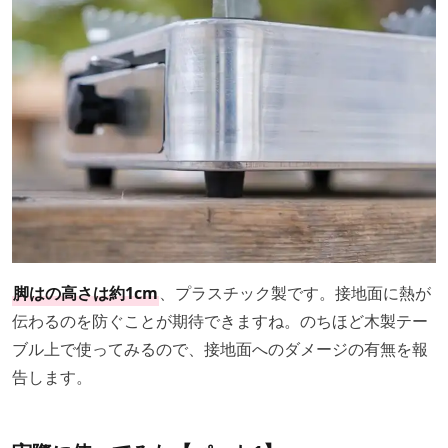
脚はの高さは約1cm
、プラスチック製です。接地面に熱が
伝わるのを防ぐことが期待できますね。のちほど木製テー
ブル上で使ってみるので、接地面へのダメージの有無を報
告します。