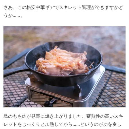
さあ、この格安中華ギアでスキレット調理ができますかど
うか……。
鳥のもも肉が見事に焼き上がりました。蓄熱性の高いスキ
レットをじっくりと加熱してから……というのが功を奏し