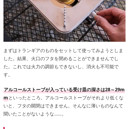
まずはトランギアのものをセットして使ってみようとしま
した。結果、火口のフタを閉めることができませんでし
た。これでは火力の調節もできないし、消火も不可能で
す。
アルコールストーブが入っている受け皿の深さは28～29m
m
といったところ。アルコールストーブがそれより低くな
いと、フタの開閉はできません。そんなに薄いものなんて
聞いたことがないような……。