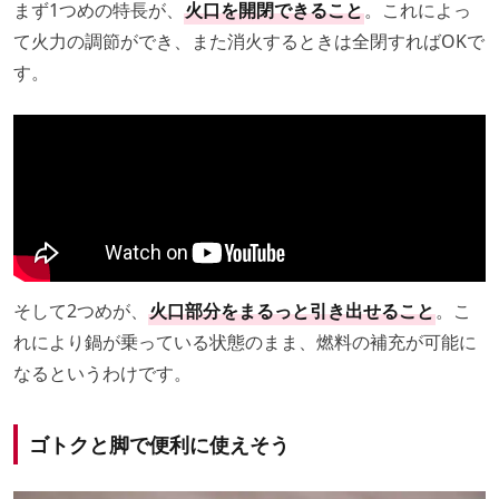
まず1つめの特長が、
火口を開閉できること
。これによっ
て火力の調節ができ、また消火するときは全閉すればOKで
す。
そして2つめが、
火口部分をまるっと引き出せること
。こ
れにより鍋が乗っている状態のまま、燃料の補充が可能に
なるというわけです。
ゴトクと脚で便利に使えそう