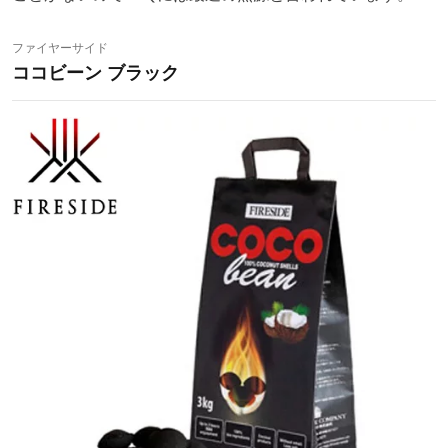
ファイヤーサイド
ココビーン ブラック