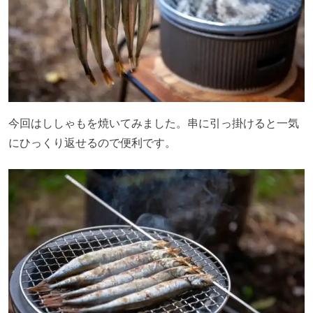
今回はししゃもを焼いてみました。串に引っ掛けると一気
にひっくり返せるので便利です。