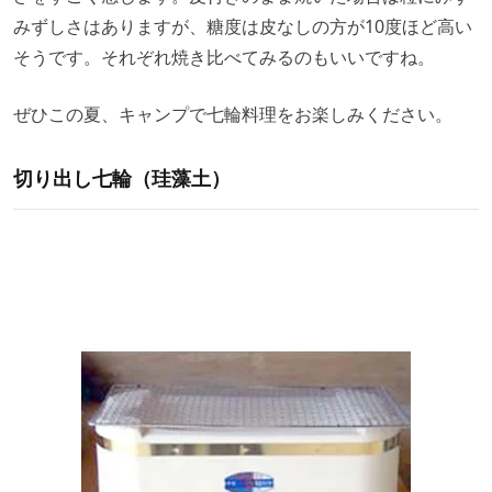
みずしさはありますが、糖度は皮なしの方が10度ほど高い
そうです。それぞれ焼き比べてみるのもいいですね。
ぜひこの夏、キャンプで七輪料理をお楽しみください。
切り出し七輪（珪藻土）