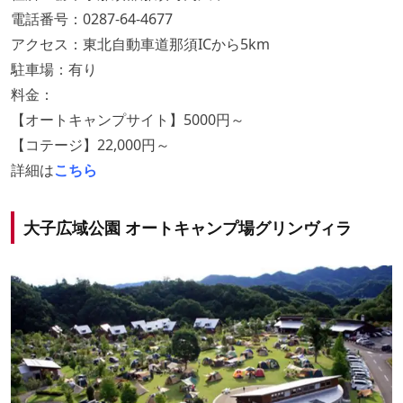
電話番号：0287-64-4677
アクセス：東北自動車道那須ICから5km
駐車場：有り
料金：
【オートキャンプサイト】5000円～
【コテージ】22,000円～
詳細は
こちら
大子広域公園 オートキャンプ場グリンヴィラ