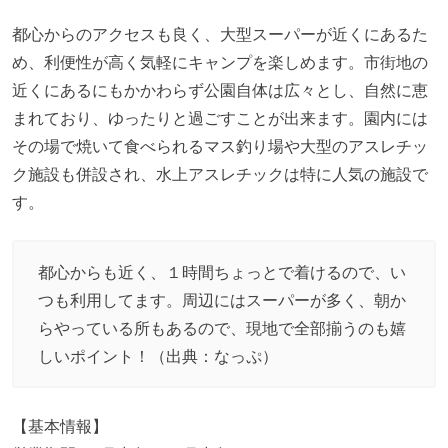
都心からのアクセスも良く、大型スーパーが近くにあるた
め、利便性が高く気軽にキャンプを楽しめます。市街地の
近くにあるにもかかわらず公園自体は広々とし、自然に恵
まれており、ゆったりと過ごすことが出来ます。園内には
その場で焼いて食べられるマス釣り場や大型のアスレチッ
ク施設も併設され、水上アスレチックは特に人気の施設で
す。
都心からも近く、１時間ちょっとで着けるので、い
つも利用してます。周辺にはスーパーが多く、朝か
らやっている所もあるので、現地で全部揃うのも嬉
しいポイント！（出典：
なっぷ
）
【基本情報】