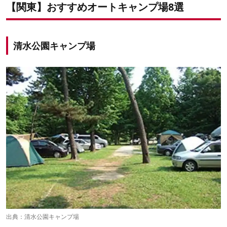
【関東】おすすめオートキャンプ場8選
清水公園キャンプ場
出典：
清水公園キャンプ場