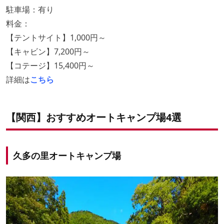
駐車場：有り
料金：
【テントサイト】1,000円～
【キャビン】7,200円～
【コテージ】15,400円～
詳細は
こちら
【関西】おすすめオートキャンプ場4選
久多の里オートキャンプ場