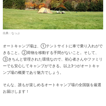
出典：
なっぷ
オートキャンプ場は、①テントサイトに車で乗り入れがで
きること。②荷物を移動する手間がないこと。そして、
③きちんと管理された環境なので、初心者さんやファミリ
ーでも安心してキャンプができる。以上3つがオートキャ
ンプ場の概要であり魅力でしょう。
そんな、誰もが楽しめるオートキャンプ場の全国版を厳選
お届けします！