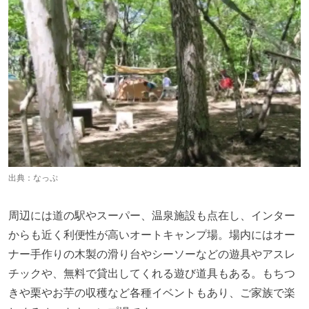
出典：
なっぷ
周辺には道の駅やスーパー、温泉施設も点在し、インター
からも近く利便性が高いオートキャンプ場。場内にはオー
ナー手作りの木製の滑り台やシーソーなどの遊具やアスレ
チックや、無料で貸出してくれる遊び道具もある。もちつ
きや栗やお芋の収穫など各種イベントもあり、ご家族で楽