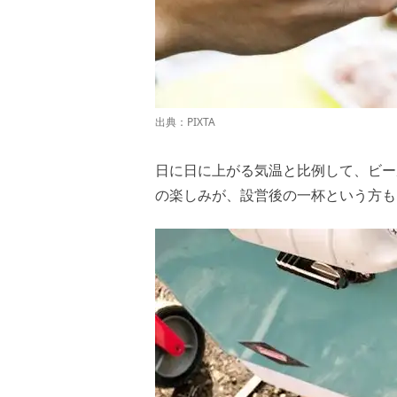
出典：
PIXTA
日に日に上がる気温と比例して、ビー
の楽しみが、設営後の一杯という方も