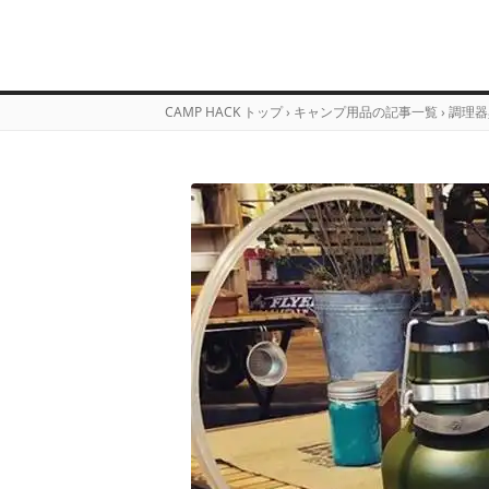
CAMP HACK トップ
›
キャンプ用品の記事一覧
›
調理器