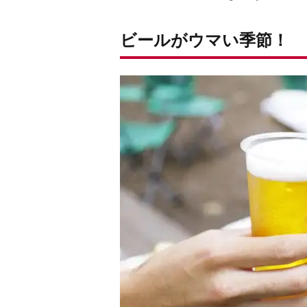
ビールがウマい季節！