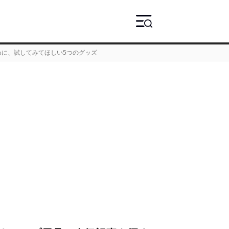
に、試してみてほしい5つのグッズ