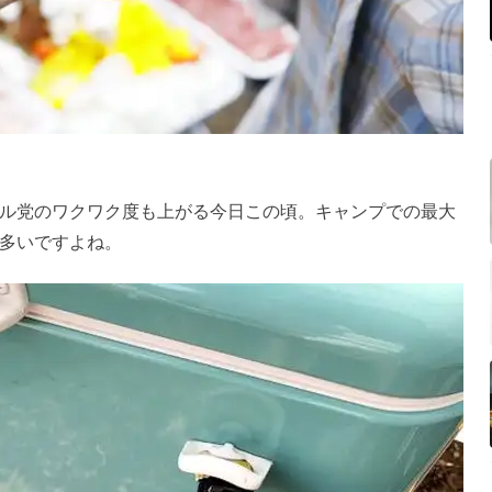
ル党のワクワク度も上がる今日この頃。キャンプでの最大
多いですよね。