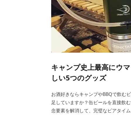
キャンプ史上最高にウマ
しい5つのグッズ
お酒好きならキャンプやBBQで飲む
足していますか？缶ビールを直接飲む
念要素を解消して、完璧なビアタイム