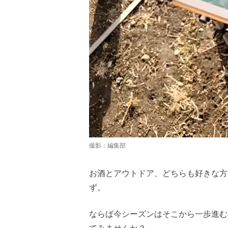
撮影：編集部
お酒とアウトドア、どちらも好きな方
ず。
ならば今シーズンはそこから一歩進む