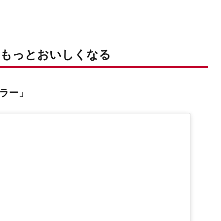
はもっとおいしくなる
ウラー」