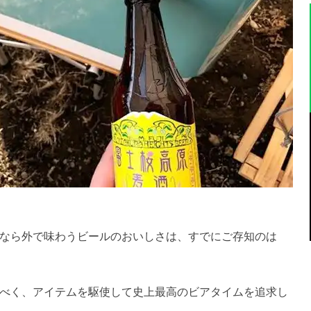
なら外で味わうビールのおいしさは、すでにご存知のは
べく、アイテムを駆使して史上最高のビアタイムを追求し