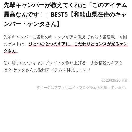
先輩キャンパーが教えてくれた「このアイテム
最高なんです！」BEST5【和歌山県在住のキャ
ンパー・ケンタさん】
先輩キャンパーに愛用のキャンプギアを教えてもらう当連載。今回
のゲストは、
ひとつひとつのギアに、こだわりとセンスが光るケン
タさん
。
使い勝手のいいキャンプサイトを作り上げる、少数精鋭のギアと
は？ ケンタさんの愛用アイテムを拝見します！
2023/09/20 更新
本ページはアフィリエイトプログラムを利用しています。