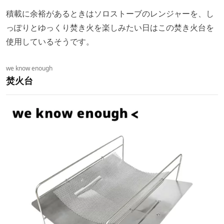
積載に余裕があるときはソロストーブのレンジャーを、し
っぽりとゆっくり焚き火を楽しみたい日はこの焚き火台を
使用しているそうです。
we know enough
焚火台