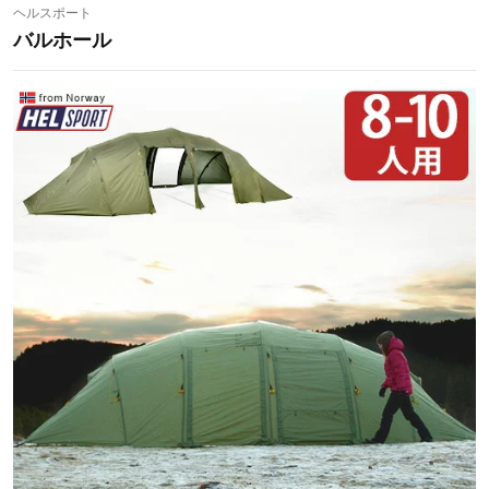
ヘルスポート
バルホール