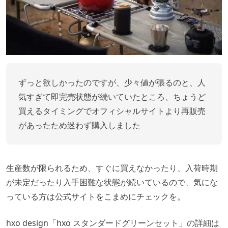
ずっと欲しかったのですが、少々値が張るのと、人
気すぎて即完売状態が続いていたところ、ちょうど
買えるタイミングでオフィシャルサイトより再販売
があったため迷わず購入しました
生産数が限られるため、すぐに買えなかったり、入荷時期
が未定だったり入手困難な状態が続いているので、気にな
っている方は公式サイトをこまめにチェックを。
hxo design「hxo スタンダードグリーンセット」の詳細は