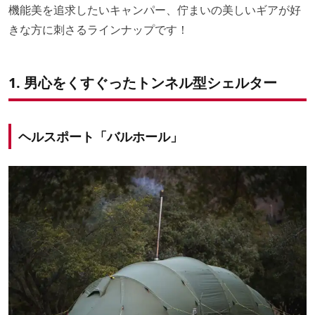
機能美を追求したいキャンパー、佇まいの美しいギアが好
きな方に刺さるラインナップです！
1.
男心をくすぐったトンネル型シェルター
ヘルスポート「バルホール」