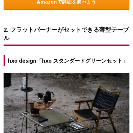
Amazonで詳細を調べよう
2.
フラットバーナーがセットできる薄型テーブ
ル
hxo design
「hxo スタンダードグリーンセット」