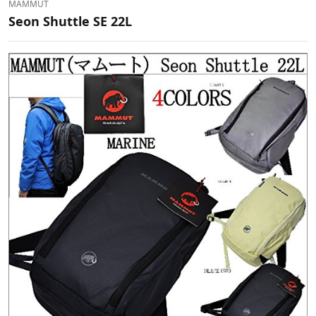
MAMMUT
Seon Shuttle SE 22L