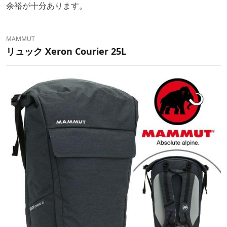
余裕が十分あります。
MAMMUT
リュック Xeron Courier 25L