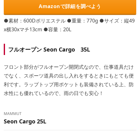
Amazonで詳細を調べよう
●素材：600Dポリエステル ●重量：770g ●サイズ：縦49
x横30xマチ13cm ●容量：20L
フルオープン Seon Cargo 35L
フロント部分がフルオープン開閉式なので、仕事道具だけ
でなく、スポーツ道具の出し入れをするときにもとても便
利です。ラップトップ用ポケットも装備されている上、防
水性にも優れているので、雨の日でも安心！
MAMMUT
Seon Cargo 25L