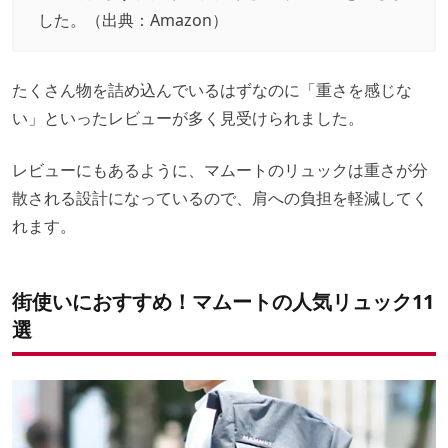
した。（出典：
Amazon
）
たくさん物を詰め込んでいるはずなのに「重さを感じな
い」といったレビューが多く見受けられました。
レビューにもあるように、マムートのリュックは重さが分
散される設計になっているので、肩への負担を軽減してく
れます。
街使いにおすすめ！マムートの人気リュック11
選