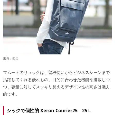
出典：
楽天
マムートのリュックは、普段使いからビジネスシーンまで
活躍してくれる優れもの。目的に合わせた機能を搭載しつ
つ、容量に対してスッキリ見えるデザイン性の高さは魅力
的です。
シックで個性的 Xeron Courier25 25Ｌ