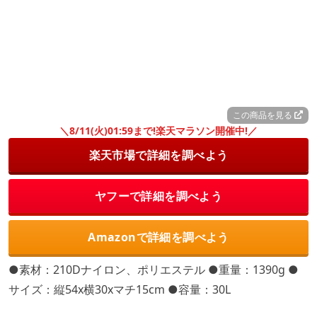
この商品を見る
＼8/11(火)01:59まで!楽天マラソン開催中!／
楽天市場で詳細を調べよう
ヤフーで詳細を調べよう
Amazonで詳細を調べよう
●素材：210Dナイロン、ポリエステル ●重量：1390g ●
サイズ：縦54x横30xマチ15cm ●容量：30L