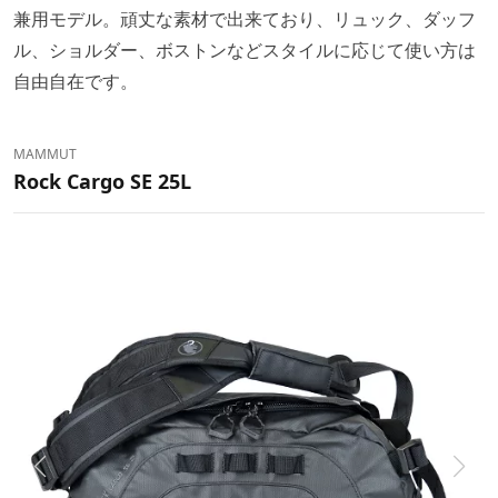
兼用モデル。頑丈な素材で出来ており、リュック、ダッフ
ル、ショルダー、ボストンなどスタイルに応じて使い方は
自由自在です。
MAMMUT
Rock Cargo SE 25L