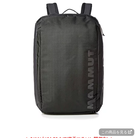
この商品を見る