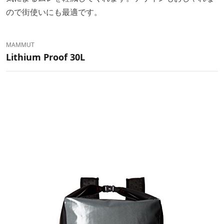
ので街使いにも最適です。
MAMMUT
Lithium Proof 30L