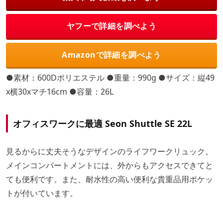
ヤフーで詳細を調べよう
Amazonで詳細を調べよう
●素材：600Dポリエステル ●重量：990g ●サイズ：縦49
x横30xマチ16cm ●容量：26L
オフィスワークに最適
Seon Shuttle SE 22L
見るからに丈夫そうなデザインのライフワークリュック。
メインコンパートメントには、外からもアクセスできてと
ても便利です。また、耐水性の高い便利な貴重品用ポケッ
トが付いています。