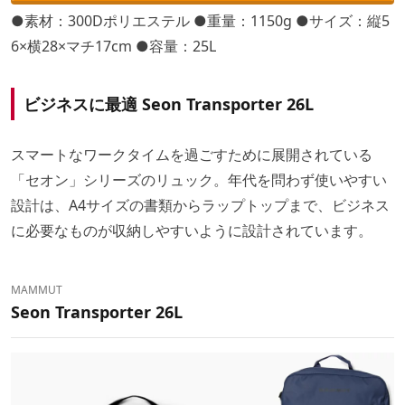
●素材：300Dポリエステル ●重量：1150g ●サイズ：縦5
6×横28×マチ17cm ●容量：25L
ビジネスに最適
Seon Transporter 26L
スマートなワークタイムを過ごすために展開されている
「セオン」シリーズのリュック。年代を問わず使いやすい
設計は、A4サイズの書類からラップトップまで、ビジネス
に必要なものが収納しやすいように設計されています。
MAMMUT
Seon Transporter 26L