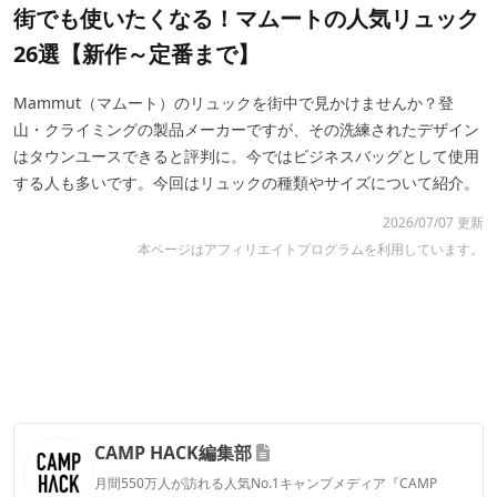
街でも使いたくなる！マムートの人気リュック
26選【新作～定番まで】
Mammut（マムート）のリュックを街中で見かけませんか？登
山・クライミングの製品メーカーですが、その洗練されたデザイン
はタウンユースできると評判に。今ではビジネスバッグとして使用
する人も多いです。今回はリュックの種類やサイズについて紹介。
2026/07/07 更新
本ページはアフィリエイトプログラムを利用しています。
CAMP HACK編集部
月間550万人が訪れる人気No.1キャンプメディア『CAMP