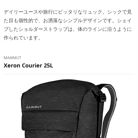
デイリーユースや旅行にピッタリなリュック。シックで見
た目も個性的で、お洒落なシンプルデザインです。シェイ
プしたショルダーストラップは、体のラインに沿うように
作られています。
MAMMUT
Xeron Courier 25L