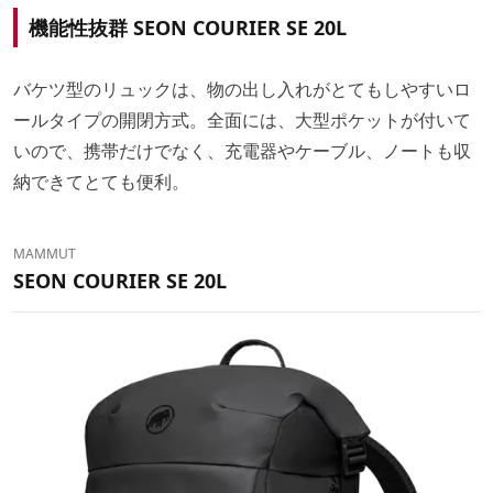
機能性抜群 SEON COURIER SE 20L
バケツ型のリュックは、物の出し入れがとてもしやすいロ
ールタイプの開閉方式。全面には、大型ポケットが付いて
いので、携帯だけでなく、充電器やケーブル、ノートも収
納できてとても便利。
MAMMUT
SEON COURIER SE 20L