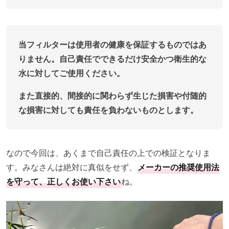
当フィルターは使用者の健康を保証するものではあ
りません。自己責任でできるだけ安全かつ衛生的な
水に対してご使用ください。
また直接的、間接的に関わらず生じた損害や付随的
な損害に対しても責任を負わないものとします。
なので今回は、あくまで自己責任の上での検証となりま
す。みなさんは絶対に真似をせず、
メーカーの推奨使用法
を守って、正しくお使い下さい
ね。