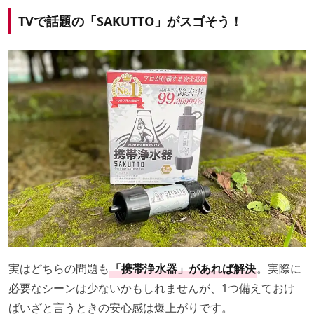
TVで話題の「SAKUTTO」がスゴそう！
実はどちらの問題も
「携帯浄水器」があれば解決
。実際に
必要なシーンは少ないかもしれませんが、1つ備えておけ
ばいざと言うときの安心感は爆上がりです。