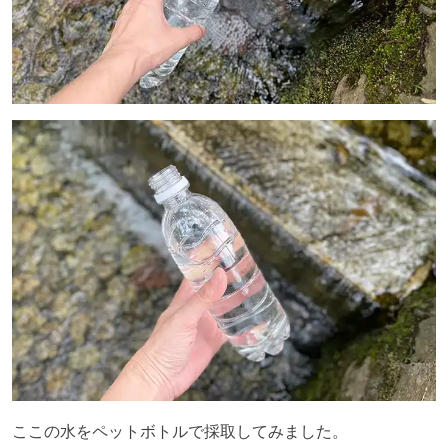
ここの水をペットボトルで採取してみました。