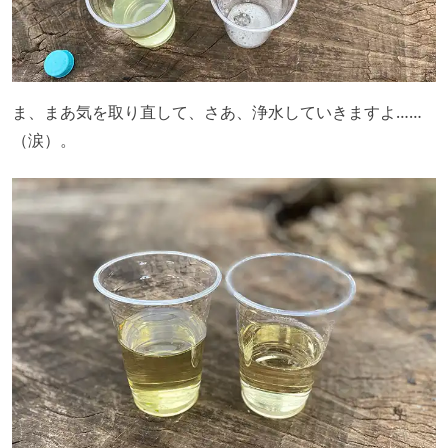
ま、まあ気を取り直して、さあ、浄水していきますよ……
（涙）。