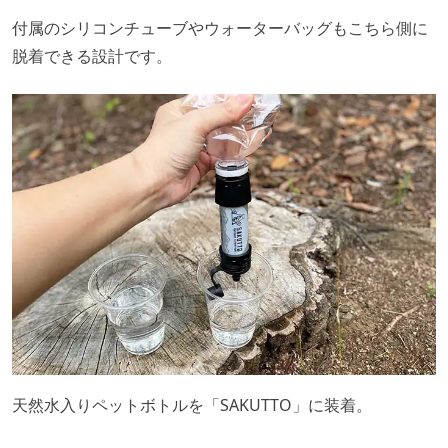
付属のシリコンチューブやウォーターバッグもこちら側に
脱着できる設計です。
天然水入りペットボトルを「SAKUTTO」に装着。