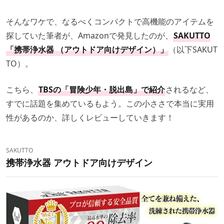
そんなワケで、なるべくコンパクトで高機能のアイテムを
探していた筆者が、Amazonで発見したのが、
SAKUTTO
「携帯浄水器 （アウトドア向けデザイン）」
（以下SAKUT
TO）。
こちら、
TBSの「冒険少年・脱出島」で紹介
されるなど、
すでに話題を集めているもよう。この小ささで本当に実用
性があるのか、詳しくレビューしていきます！
SAKUTTO
携帯浄水器 アウトドア向けデザイン