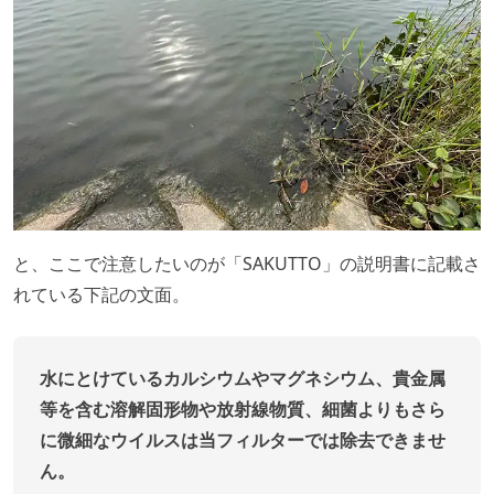
と、ここで注意したいのが「SAKUTTO」の説明書に記載さ
れている下記の文面。
水にとけているカルシウムやマグネシウム、貴金属
等を含む溶解固形物や放射線物質、細菌よりもさら
に微細なウイルスは当フィルターでは除去できませ
ん。