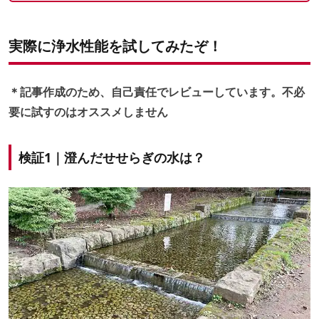
実際に浄水性能を試してみたぞ！
＊記事作成のため、自己責任でレビューしています。不必
要に試すのはオススメしません
検証1｜澄んだせせらぎの水は？