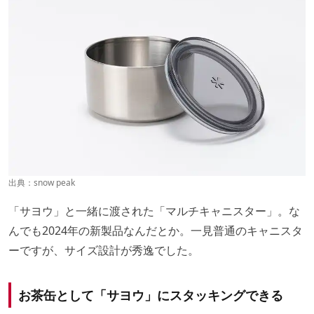
出典：
snow peak
「サヨウ」と一緒に渡された「マルチキャニスター」。な
んでも2024年の新製品なんだとか。一見普通のキャニスタ
ーですが、サイズ設計が秀逸でした。
お茶缶として「サヨウ」にスタッキングできる