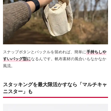
スナップボタンとバックルを留めれば、簡単に
手持ちしや
すいバッグ型に
なるんです。帆布素材の風合いもなかなか
風流。
スタッキングを最大限活かすなら「マルチキャ
ニスター」も