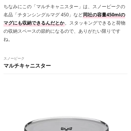
ちなみにこの「マルチキャニスター」は、スノーピークの
名品「チタンシングルマグ 450」など
同社の容量450mlの
マグにも収納できるんだとか
。スタッキングできると荷物
の収納スペースの節約になるので、ありがたい限りです
ね。
スノーピーク
マルチキャニスター