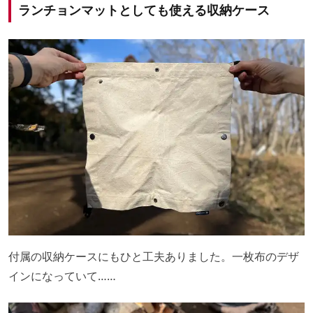
ランチョンマットとしても使える収納ケース
付属の収納ケースにもひと工夫ありました。一枚布のデザ
インになっていて……