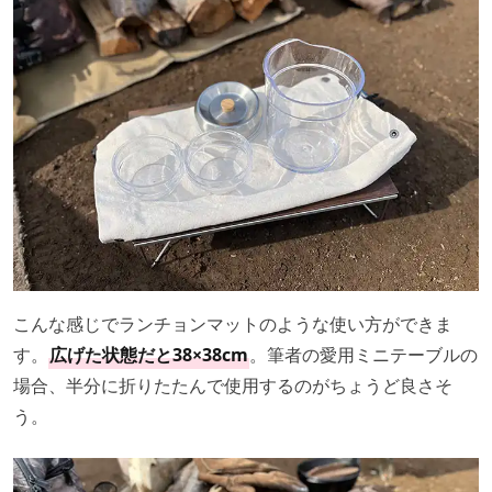
こんな感じでランチョンマットのような使い方ができま
す。
広げた状態だと38×38cm
。筆者の愛用ミニテーブルの
場合、半分に折りたたんで使用するのがちょうど良さそ
う。