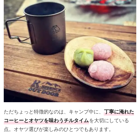
ただちょっと特徴的なのは、キャンプ中に、
丁寧に淹れた
コーヒーとオヤツを味わうチルタイム
を大切にしている
点。オヤツ選びが楽しみのひとつでもあります。