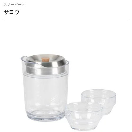
スノーピーク
サヨウ