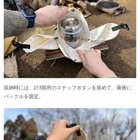
収納時には、計3箇所のスナップボタンを留めて、最後に
バックルを固定。