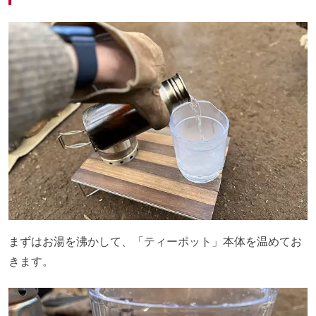
まずはお湯を沸かして、「ティーポット」本体を温めてお
きます。