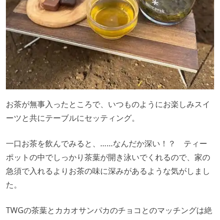
お茶が無事入ったところで、いつものようにお楽しみスイ
ーツと共にテーブルにセッティング。
一口お茶を飲んでみると、……なんだか深い！？ ティー
ポットの中でしっかり茶葉が開き泳いでくれるので、家の
急須で入れるよりお茶の味に深みがあるような気がしまし
た。
TWGの茶葉とカカオサンパカのチョコとのマッチングは絶