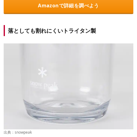
Amazonで詳細を調べよう
落としても割れにくいトライタン製
出典：
snowpeak