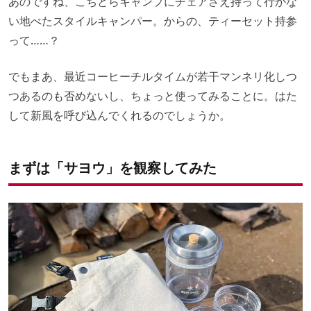
あのですね、こちとらキャンプにチェアさえ持って行かな
い地べたスタイルキャンパー。からの、ティーセット持参
って……？
でもまあ、最近コーヒーチルタイムが若干マンネリ化しつ
つあるのも否めないし、ちょっと使ってみることに。はた
して新風を呼び込んでくれるのでしょうか。
まずは「サヨウ」を観察してみた