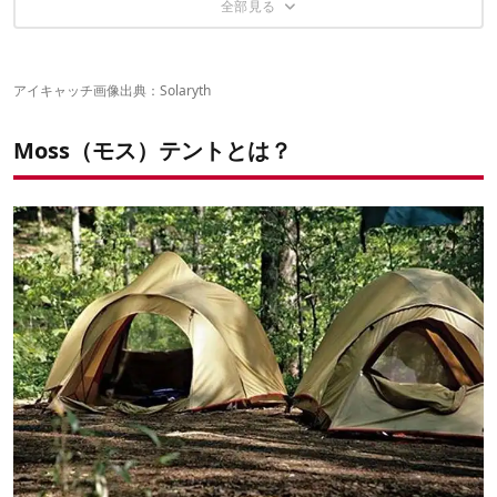
アイキャッチ画像出典：
Solaryth
Moss（モス）テントとは？