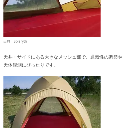
出典：
Solaryth
天井・サイドにある大きなメッシュ部で、通気性の調節や
天体観測にぴったりです。