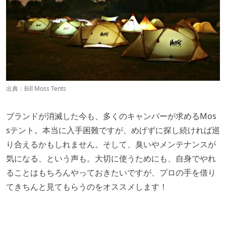
出典：
Bill Moss Tents
ブランドが消滅した今も、多くのキャンパーが求めるMos
sテント。本当に入手困難ですが、めげずに探し続ければ巡
り合えるかもしれません。そして、臭いやメンテナンスが
気になる、という声も。大切に使うためにも、自身でやれ
ることはもちろんやっておきたいですが、プロの手を借り
てきちんと見てもらうのをオススメします！