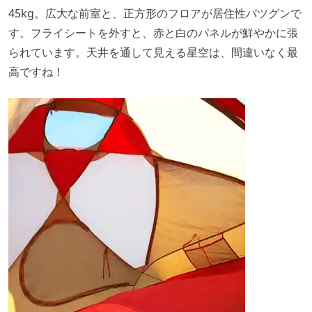
45kg。広大な前室と、正方形のフロアが居住性バツグンで
す。フライシートを外すと、赤と白のパネルが鮮やかに張
られています。天井を通して見える星空は、間違いなく最
高ですね！