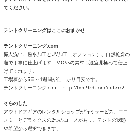
てください。
テントクリーニングはここにおまかせ
テントクリーニング.com
職人洗い、撥水加工とUV加工（オプション）、自然乾燥の
順で丁寧に仕上げます。MOSSの素材も適宜見極めて仕上
げてくれます。
工場着から5日～1週間が仕上がり目安です。
テントクリーニング.com：
http://tent929.com/index?2
そらのした
アウトドアギアのレンタルショップが行うサービス。エコ
ノミーとデラックスの2つのコースがあり、テントの状態
や希望から選択できます。