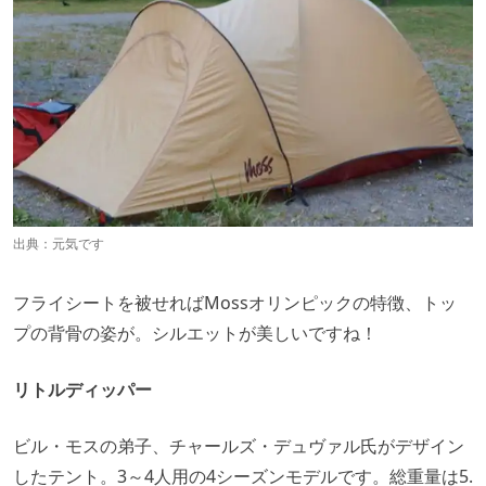
出典：
元気です
フライシートを被せればMossオリンピックの特徴、トッ
プの背骨の姿が。シルエットが美しいですね！
リトルディッパー
ビル・モスの弟子、チャールズ・デュヴァル氏がデザイン
したテント。3～4人用の4シーズンモデルです。総重量は5.