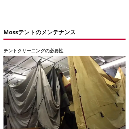
Mossテントのメンテナンス
テントクリーニングの必要性