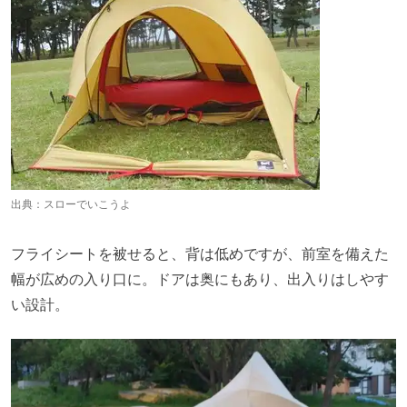
出典：
スローでいこうよ
フライシートを被せると、背は低めですが、前室を備えた
幅が広めの入り口に。ドアは奥にもあり、出入りはしやす
い設計。