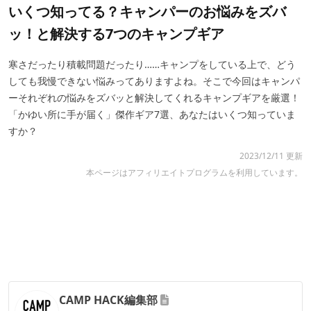
いくつ知ってる？キャンパーのお悩みをズバ
ッ！と解決する7つのキャンプギア
寒さだったり積載問題だったり……キャンプをしている上で、どう
しても我慢できない悩みってありますよね。そこで今回はキャンパ
ーそれぞれの悩みをズバッと解決してくれるキャンプギアを厳選！
「かゆい所に手が届く」傑作ギア7選、あなたはいくつ知っていま
すか？
2023/12/11 更新
本ページはアフィリエイトプログラムを利用しています。
CAMP HACK編集部