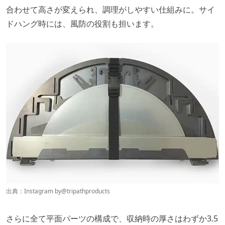
合わせて高さが変えられ、調理がしやすい仕組みに。サイ
ドハング時には、風防の役割も担います。
出典：Instagram by@
tripathproducts
さらに全て平面パーツの構成で、収納時の厚さはわずか3.5