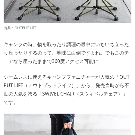
出典：
OUTPUT LIFE
キャンプの時、物を取ったり調理の最中にいちいち立った
り座ったりするのって、地味に面倒ですよね。でもこのチ
ェアなら座ったままで360度アクセス可能に！
シームレスに使えるキャンプファニチャーが人気の「OUT
PUT LIFE（アウトプットライフ）」から、発売当時から不
動の人気を誇る「SWIVEL CHAIR（スウィベルチェア）」
です。