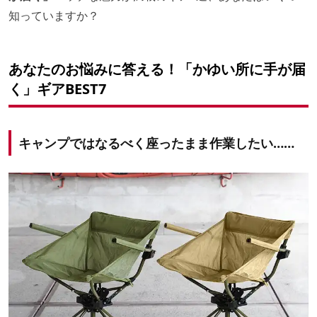
知っていますか？
あなたのお悩みに答える！「かゆい所に手が届
く」ギアBEST7
キャンプではなるべく座ったまま作業したい……