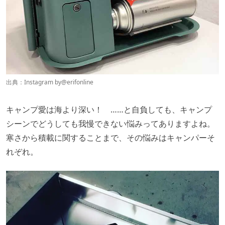
出典：Instagram by
@erifonline
キャンプ愛は海より深い！ ……と自負しても、キャンプ
シーンでどうしても我慢できない悩みってありますよね。
寒さから積載に関することまで、その悩みはキャンパーそ
れぞれ。