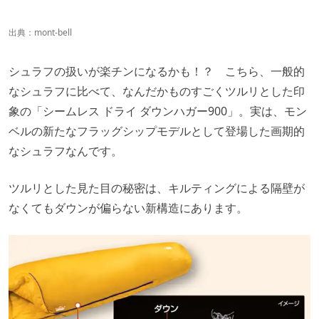
出典：
mont-bell
シュラフの扱いが楽チンになるかも！？ こちら、一般的
なシュラフに比べて、なんだかものすごくツルリとした印
象の「シームレス ドライ ダウンハガー900」。実は、モン
ベルの新たなフラッグシップモデルとして登場した画期的
なシュラフなんです。
ツルリとした見た目の秘密は、キルティングによる隔壁が
なくてもダウンが偏らない新構造にあります。