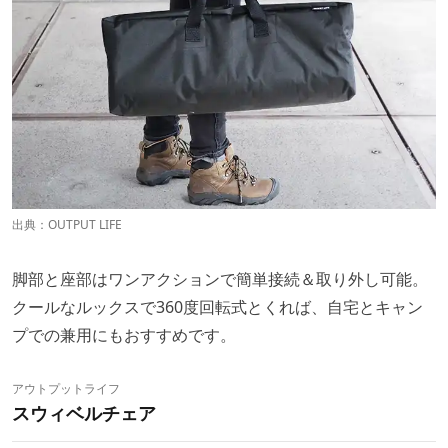
出典：
OUTPUT LIFE
脚部と座部はワンアクションで簡単接続＆取り外し可能。
クールなルックスで360度回転式とくれば、自宅とキャン
プでの兼用にもおすすめです。
アウトプットライフ
スウィベルチェア