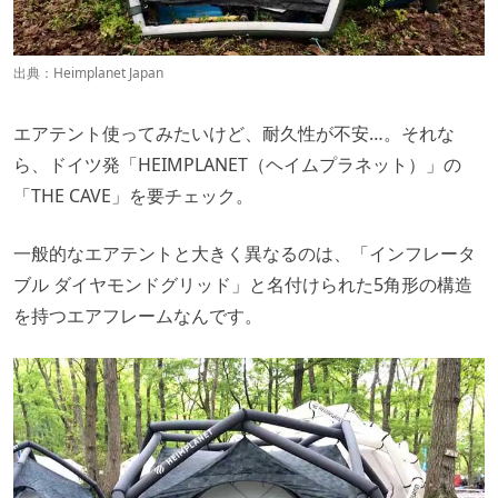
出典：
Heimplanet Japan
エアテント使ってみたいけど、耐久性が不安…。それな
ら、ドイツ発「HEIMPLANET（ヘイムプラネット）」の
「THE CAVE」を要チェック。
一般的なエアテントと大きく異なるのは、「インフレータ
ブル ダイヤモンドグリッド」と名付けられた5角形の構造
を持つエアフレームなんです。