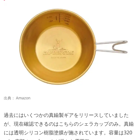
出典：
Amazon
過去にはいくつかの真鍮製ギアをリリースしていました
が、現在確認できるのはこちらのシェラカップのみ。真鍮
には透明シリコン樹脂塗膜が施されています。容量は320