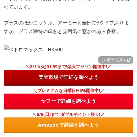
れています。
ブラスのほかニッケル、アーミーと全部で3タイプありま
すが、ブラス独特の輝きと雰囲気に惹かれる人多数。
この商品を見る
＼8/11(火)01:59まで!楽天マラソン開催中!／
楽天市場で詳細を調べよう
＼プレミアムな日曜日!+5%開催中!／
ヤフーで詳細を調べよう
＼8/9(日)まで!ダブルポイント祭り!／
Amazonで詳細を調べよう