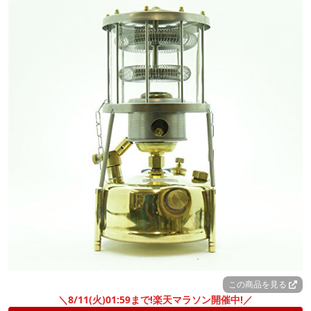
この商品を見る
＼8/11(火)01:59まで!楽天マラソン開催中!／