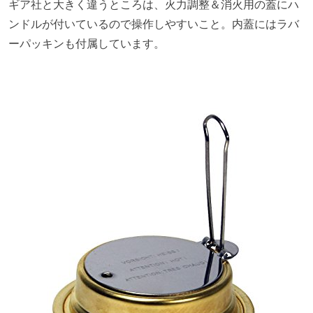
ギア社と大きく違うところは、火力調整＆消火用の蓋にハ
ンドルが付いているので操作しやすいこと。内蓋にはラバ
ーパッキンも付属しています。