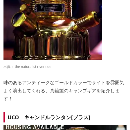
出典：
the naturalist riverside
味のあるアンティークなゴールドカラーでサイトを雰囲気
よく演出してくれる、真鍮製のキャンプギアを紹介しま
す！
UCO キャンドルランタン[ブラス]