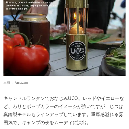
出典：
Amazon
キャンドルランタンでおなじみUCO。レッドやイエローな
ど、わりとポップカラーのイメージが強いですが、じつは
真鍮製モデルもラインアップしています。重厚感溢れる雰
囲気で、キャンプの夜をムーディに演出。