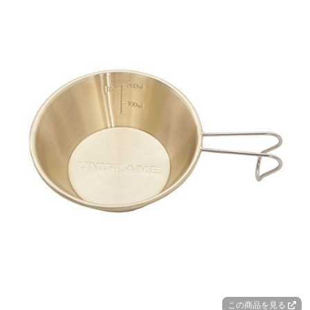
この商品を見る