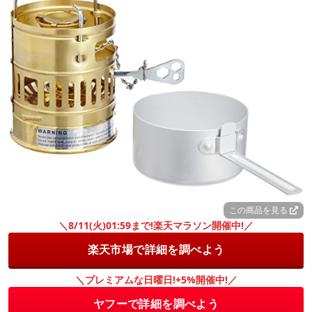
この商品を見る
＼8/11(火)01:59まで!楽天マラソン開催中!／
楽天市場で詳細を調べよう
＼プレミアムな日曜日!+5%開催中!／
ヤフーで詳細を調べよう