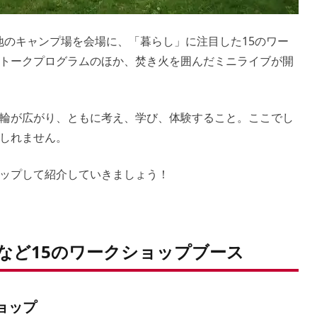
芝地のキャンプ場を会場に、「暮らし」に注目した15のワー
トークプログラムのほか、焚き火を囲んだミニライブが開
輪が広がり、ともに考え、学び、体験すること。ここでし
しれません。
ップして紹介していきましょう！
など15のワークショップブース
ショップ