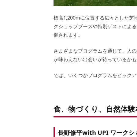
標高1,200mに位置する広々とした
クショップブースや特別ゲストによる
催されます。
さまざまなプログラムを通じて、人の
か味わえない出会いが待っているかも
では、いくつかプログラムをピックア
食、物づくり、自然体験
長野修平with UPI ワーク