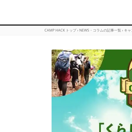
CAMP HACK トップ
›
NEWS・コラムの記事一覧
›
キャ