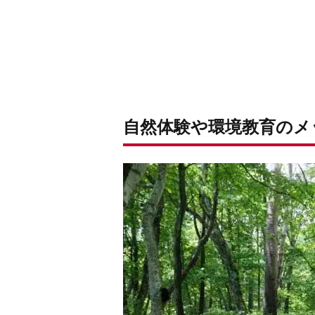
自然体験や環境教育のメ