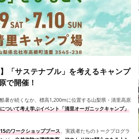
末！】「サステナブル」を考えるキャンプ
原で開催！
暑が続くなか、標高1,200mに位置する山梨県・清里高原
について考え学ぶイベント「清里オーガニックキャンプ」
15のワークショップブース
、実践者たちのトークプログラ