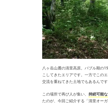
八ヶ岳山麓の清里高原。バブル期の1
こしてきたエリアです。一方でこのエ
交流を重ねてきた土地でもあるんです
この場所で再び人が集い、
持続可能な
たのが、今回ご紹介する「清里オーガ