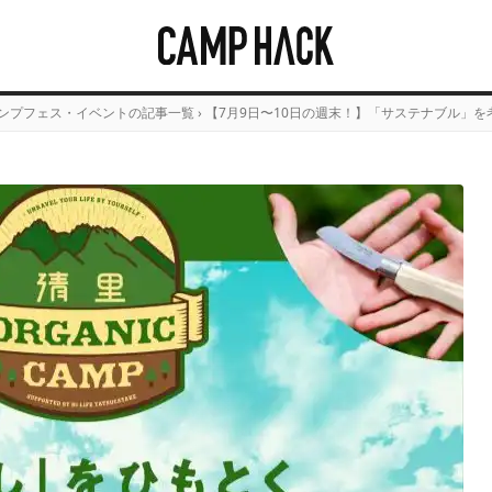
ンプフェス・イベントの記事一覧
›
【7月9日〜10日の週末！】「サステナブル」