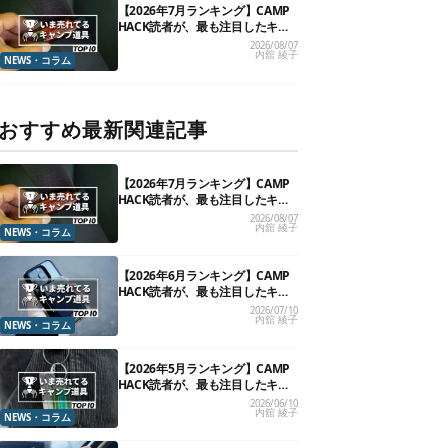
【2026年7月ランキング】CAMP
HACK読者が、最も注目したキャ
ンプ道具TOP10
2026/08/07
内舘 綾子
NEWS・コラム
おすすめ最新関連記事
【2026年7月ランキング】CAMP
HACK読者が、最も注目したキャ
ンプ道具TOP10
2026/08/07
内舘 綾子
NEWS・コラム
【2026年6月ランキング】CAMP
HACK読者が、最も注目したキャ
ンプ道具TOP10
2026/07/10
内舘 綾子
NEWS・コラム
【2026年5月ランキング】CAMP
HACK読者が、最も注目したキャ
ンプ道具TOP10
2026/06/10
内舘 綾子
NEWS・コラム