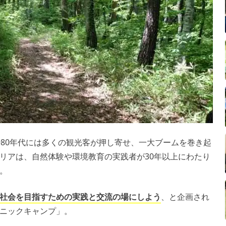
980年代には多くの観光客が押し寄せ、一大ブームを巻き起
リアは、自然体験や環境教育の実践者が30年以上にわたり
。
社会を目指すための実践と交流の場にしよう
、と企画され
ニックキャンプ」。