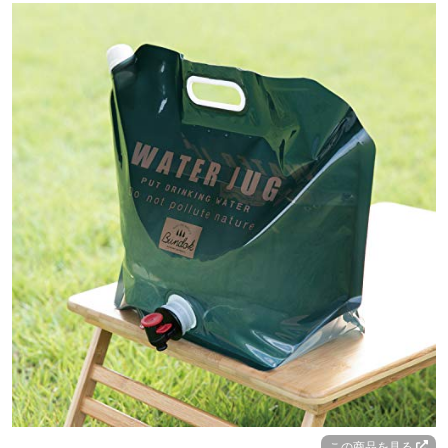
この商品を見る