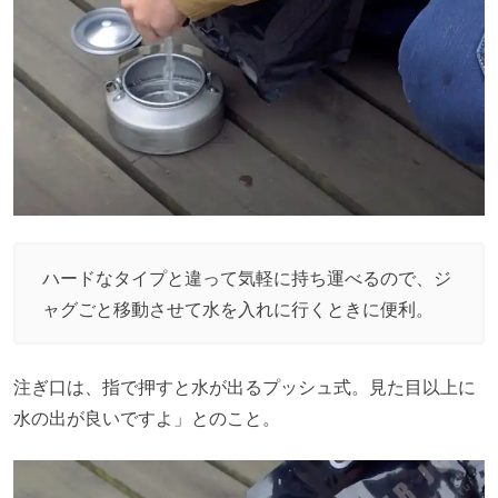
ハードなタイプと違って気軽に持ち運べるので、ジ
ャグごと移動させて水を入れに行くときに便利。
注ぎ口は、指で押すと水が出るプッシュ式。見た目以上に
水の出が良いですよ」とのこと。