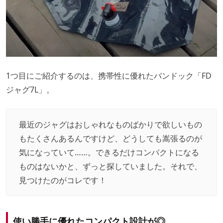
1つ目にご紹介するのは、携帯性に優れたバンドック
「FD
ジャグ7L」。
最近のジャグはおしゃれなものばかりで欲しいもの
もたくさんあるんですけど、どうしても嵩張るのが
気になっていて……。できるだけコンパクトになる
ものはないかと、ずっと探していました。それで、
見つけたのがコレです！
使い勝手に優れたコンパクト設計が◎