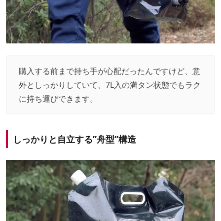
購入する前まで持ち手が心配だったんですけど、意
外としっかりしていて、7L入の満タン状態でもラク
に持ち運びできます。
しっかりと自立する”舟型”構造