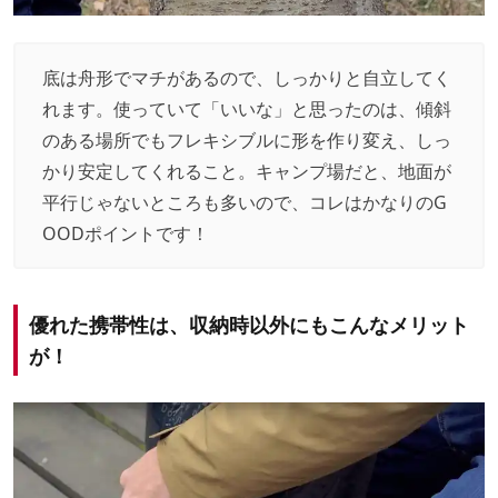
底は舟形でマチがあるので、しっかりと自立してく
れます。使っていて「いいな」と思ったのは、傾斜
のある場所でもフレキシブルに形を作り変え、しっ
かり安定してくれること。キャンプ場だと、地面が
平行じゃないところも多いので、コレはかなりのG
OODポイントです！
優れた携帯性は、収納時以外にもこんなメリット
が！