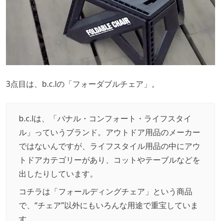
3点目は、b.c.lの「フォーダブルチェア」。
b.c.lは、「バナル・コンフォート・ライフスタイ
ル」っていうブランド。アウトドア用品のメーカー
ではないんですが、ライフスタイル用品の中にアウ
トドアカテゴリーがあり、コットやテーブルなどを
出したりしています。
コチラは「フォールディングチェア」という商品
で、“チェア”以外にもいろんな用途で重宝していま
す。