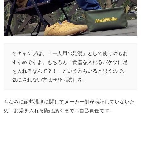
冬キャンプは、「一人用の足湯」として使うのもお
すすめですよ。もちろん「食器を入れるバケツに足
を入れるなんて？！」という方もいると思うので、
気にされない方はぜひお試しを！
ちなみに耐熱温度に関してメーカー側が表記していないた
め、お湯を入れる際はあくまでも自己責任です。