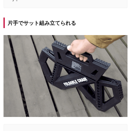
片手でサット組み立てられる