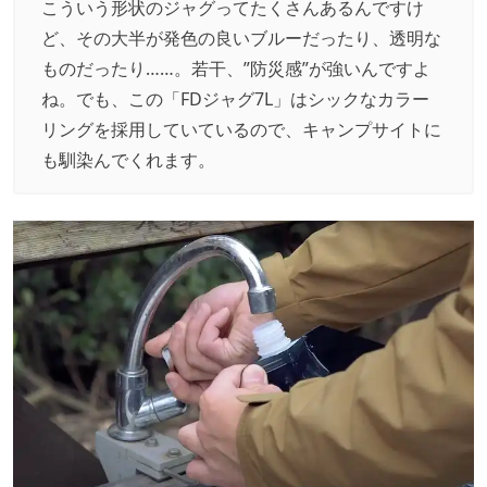
こういう形状のジャグってたくさんあるんですけ
ど、その大半が発色の良いブルーだったり、透明な
ものだったり……。若干、”防災感”が強いんですよ
ね。でも、この「FDジャグ7L」はシックなカラー
リングを採用していているので、キャンプサイトに
も馴染んでくれます。