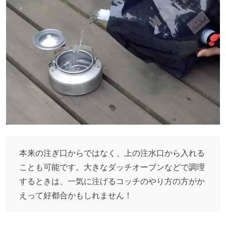
本来の注ぎ口からではなく、上の注水口から入れる
ことも可能です。大きなダッチオーブンなどで調理
するときは、一気に注げるコッチのやり方の方がか
えって好都合かもしれません！