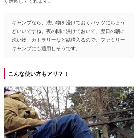
く活躍してくれます。
キャンプなら、洗い物を浸けておくバケツにちょう
どいいですね。夜の間に浸けておいて、翌日の朝に
洗い物。カトラリーなど結構入るので、ファミリー
キャンプにも通用しそうです。
こんな使い方もアリ？！