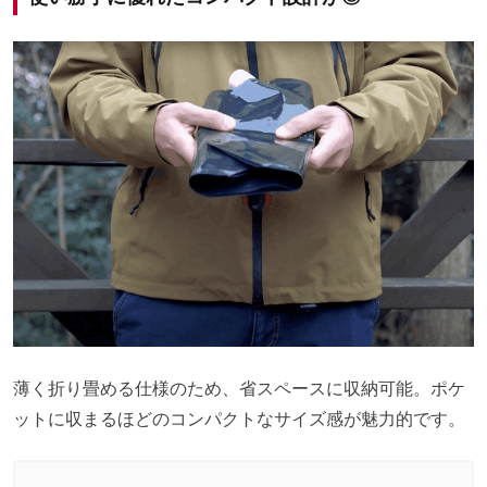
薄く折り畳める仕様のため、省スペースに収納可能。ポケ
ットに収まるほどのコンパクトなサイズ感が魅力的です。