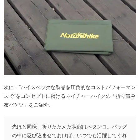
次に、“ハイスペックな製品を圧倒的なコストパフォーマン
スで”をコンセプトに掲げるネイチャーハイクの「折り畳み
布バケツ」をご紹介。
先ほど同様、折りたたんだ状態はペタンコ。バッグ
の中に忍び込ませておけば、いつでも活躍してくれ