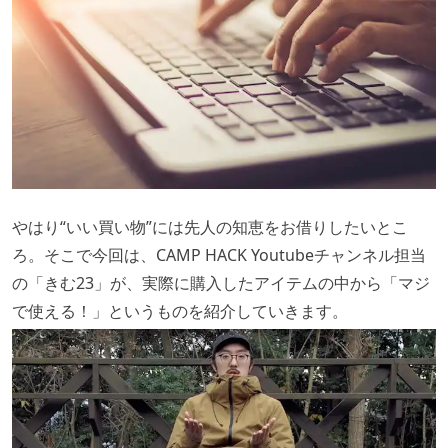
やはり“いい買い物”には先人の知恵をお借りしたいとこ
ろ。そこで今回は、CAMP HACK Youtubeチャンネル担当
の「きむ23」が、実際に購入したアイテムの中から「マジ
で使える！」というものを紹介していきます。