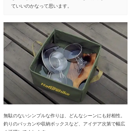
ていいのかなって思います。
無駄のないシンプルな作りは、どんなシーンにも好相性。
釣りのバッカンや収納ボックスなど、アイデア次第で幅広