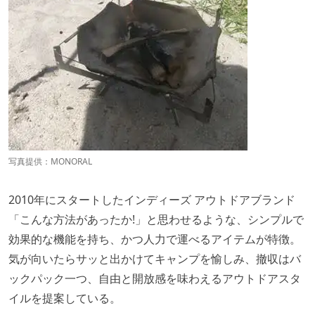
写真提供：MONORAL
2010年にスタートしたインディーズ アウトドアブランド
「こんな方法があったか!」と思わせるような、シンプルで
効果的な機能を持ち、かつ人力で運べるアイテムが特徴。
気が向いたらサッと出かけてキャンプを愉しみ、撤収はバ
ックパック一つ、自由と開放感を味わえるアウトドアスタ
イルを提案している。