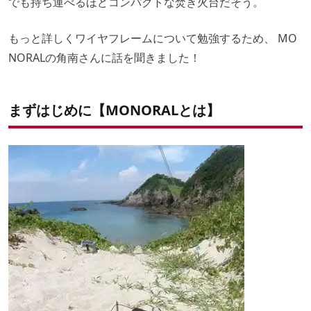
でも持ち運べるほどコンパクトな焚き火台だそう。
もっと詳しくワイヤフレームについて勉強するため、 MO
NORALの角南さんに話を聞きました！
まずはじめに【MONORALとは】