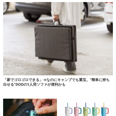
「家でゴロゴロできる」→なのにキャンプでも重宝。“簡単に持ち
出せる”DODの1人用ソファが便利かも