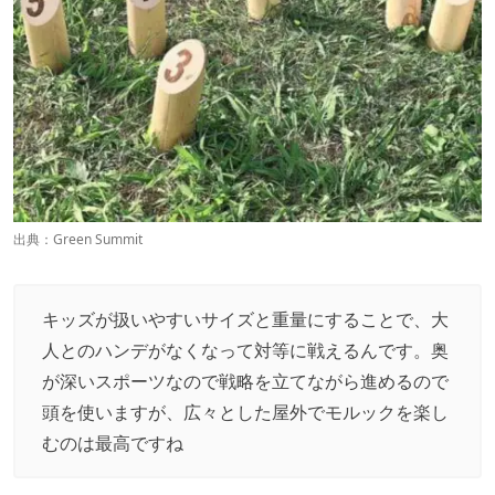
出典：
Green Summit
キッズが扱いやすいサイズと重量にすることで、大
人とのハンデがなくなって対等に戦えるんです。奥
が深いスポーツなので戦略を立てながら進めるので
頭を使いますが、広々とした屋外でモルックを楽し
むのは最高ですね