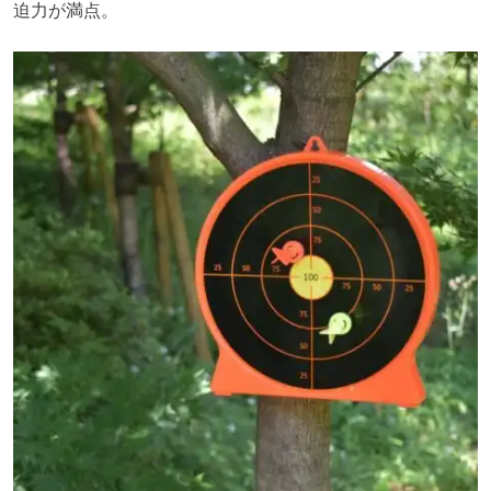
迫力が満点。