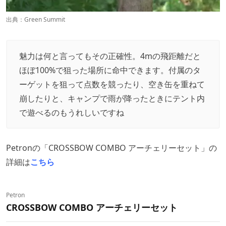
出典：
Green Summit
魅力は何と言ってもその正確性。4mの飛距離だと
ほぼ100%で狙った場所に命中できます。付属のタ
ーゲットを狙って点数を競ったり、空き缶を重ねて
崩したりと、キャンプで雨が降ったときにテント内
で遊べるのもうれしいですね
Petronの「CROSSBOW COMBO アーチェリーセット」の
詳細は
こちら
Petron
CROSSBOW COMBO アーチェリーセット