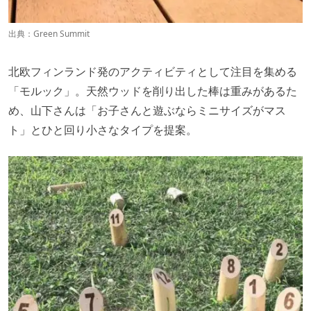
出典：
Green Summit
北欧フィンランド発のアクティビティとして注目を集める
「モルック」。天然ウッドを削り出した棒は重みがあるた
め、山下さんは「お子さんと遊ぶならミニサイズがマス
ト」とひと回り小さなタイプを提案。