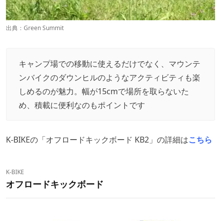
出典：
Green Summit
キャンプ場での移動に使えるだけでなく、マウンテ
ンバイクのダウンヒルのようなアクティビティも楽
しめるのが魅力。幅が15cmで場所を取らないた
め、積載に便利なのもポイントです
K-BIKEの「オフロードキックボード KB2」の詳細は
こちら
K-BIKE
オフロードキックボード