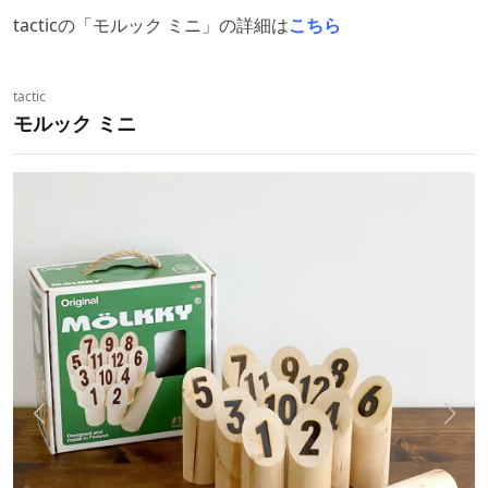
tacticの「モルック ミニ」の詳細は
こちら
tactic
モルック ミニ