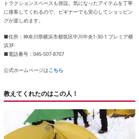
トラクションスペースも併設。気になったアイテムを丁寧
に接客してくれるので、ビギナーでも安心してショッピン
グが楽しめます。
■住所：神奈川県横浜市都筑区中川中央1-30-1 プレミア横
浜3F
■電話番号：045-507-8707
公式ホームページは
こちら
教えてくれたのはこの人！