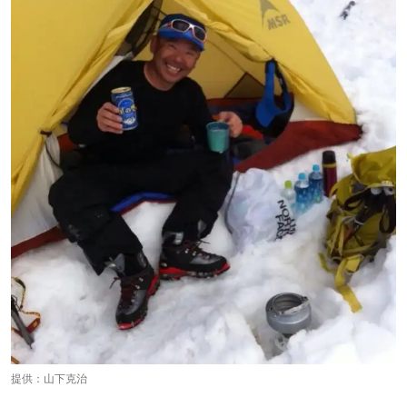
提供：山下克治