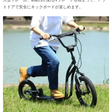
トドアで安全にキックボードが楽しめます。