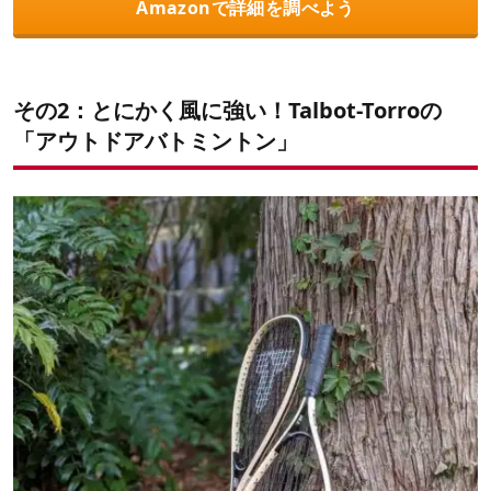
Amazonで詳細を調べよう
その2：とにかく風に強い！Talbot-Torroの
「アウトドアバトミントン」