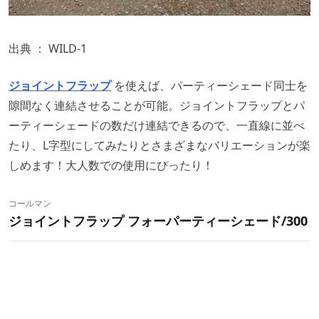
出典 ：
WILD-1
ジョイントフラップ
を使えば、パーティーシェード同士を
隙間なく連結させることが可能。ジョイントフラップとパ
ーティーシェードの数だけ連結できるので、一直線に並べ
たり、L字型にしてみたりとさまざまなバリエーションが楽
しめます！大人数での使用にぴったり！
コールマン
ジョイントフラップ フォーパーティーシェード/300