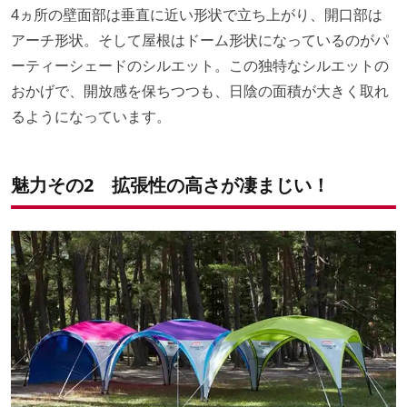
4ヵ所の壁面部は垂直に近い形状で立ち上がり、開口部は
アーチ形状。そして屋根はドーム形状になっているのがパ
ーティーシェードのシルエット。この独特なシルエットの
おかげで、開放感を保ちつつも、日陰の面積が大きく取れ
るようになっています。
魅力その2 拡張性の高さが凄まじい！