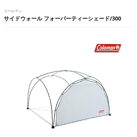
コールマン
サイドウォール フォーパーティーシェード/300