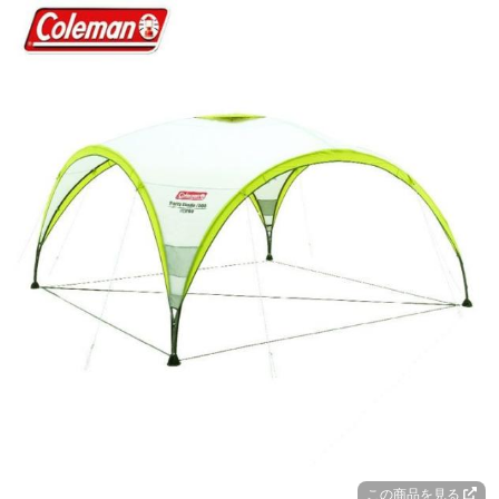
この商品を見る