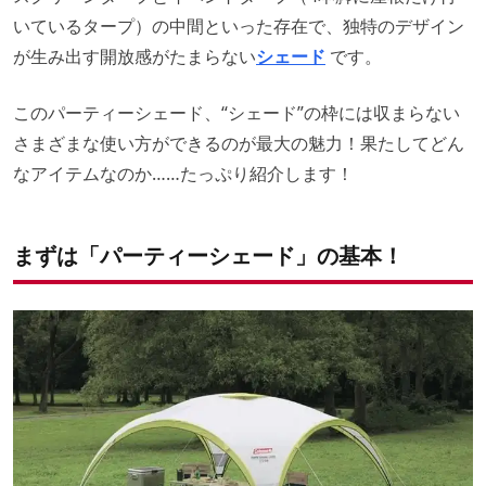
いているタープ）の中間といった存在で、独特のデザイン
が生み出す開放感がたまらない
シェード
です。
このパーティーシェード、“シェード”の枠には収まらない
さまざまな使い方ができるのが最大の魅力！果たしてどん
なアイテムなのか……たっぷり紹介します！
まずは「パーティーシェード」の基本！