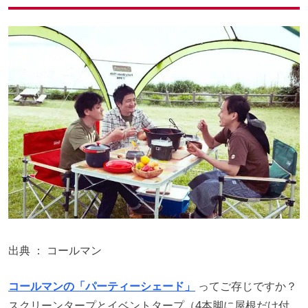
出典 ：
コールマン
コールマンの「パーティーシェード」
ってご存じですか？
スクリーンタープとイベントタープ（4本脚に屋根だけ付