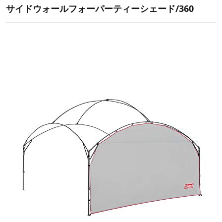
サイドウォールフォーパーティーシェード/360