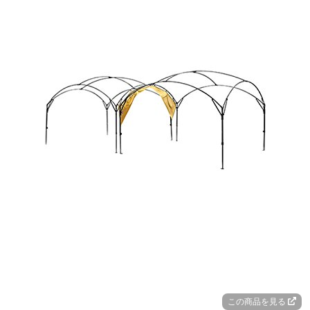
この商品を見る