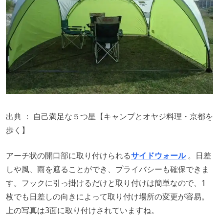
出典 ：
自己満足な５つ星【キャンプとオヤジ料理・京都を
歩く】
アーチ状の開口部に取り付けられる
サイドウォール
。日差
しや風、雨を遮ることができ、プライバシーも確保できま
す。フックに引っ掛けるだけと取り付けは簡単なので、1
枚でも日差しの向きによって取り付け場所の変更が容易。
上の写真は3面に取り付けされていますね。