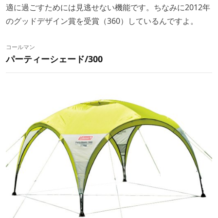
適に過ごすためには見逃せない機能です。ちなみに2012年
のグッドデザイン賞を受賞（360）しているんですよ。
コールマン
パーティーシェード/300