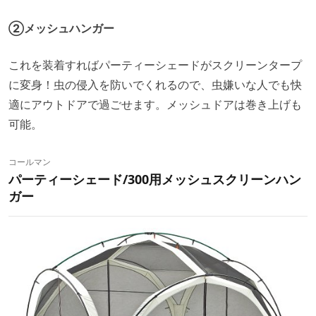
②メッシュハンガー
これを装着すればパーティーシェードがスクリーンタープ
に変身！虫の侵入を防いでくれるので、虫嫌いな人でも快
適にアウトドアで過ごせます。メッシュドアは巻き上げも
可能。
コールマン
パーティーシェード/300用メッシュスクリーンハン
ガー