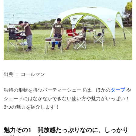
出典 ：
コールマン
独特の形状を持つパーティーシェードは、ほかの
タープ
や
シェードにはなかなかできない使い方や魅力がいっぱい！
3つの魅力を紹介します！
魅力その1 開放感たっぷりなのに、しっかり