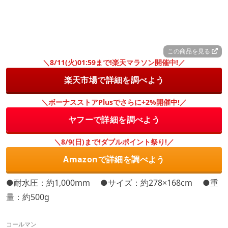
この商品を見る
＼8/11(火)01:59まで!楽天マラソン開催中!／
楽天市場で詳細を調べよう
＼ボーナスストアPlusでさらに+2%開催中!／
ヤフーで詳細を調べよう
＼8/9(日)まで!ダブルポイント祭り!／
Amazonで詳細を調べよう
●耐水圧：約1,000mm ●サイズ：約278×168cm ●重
量：約500g
コールマン