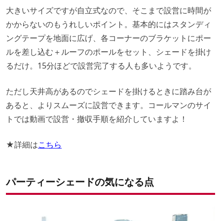
大きいサイズですが自立式なので、そこまで設営に時間が
かからないのもうれしいポイント。基本的にはスタンディ
ングテープを地面に広げ、各コーナーのブラケットにポー
ルを差し込む＋ルーフのポールをセット、シェードを掛け
るだけ。15分ほどで設営完了する人も多いようです。
ただし天井高があるのでシェードを掛けるときに踏み台が
あると、よりスムーズに設営できます。コールマンのサイ
トでは動画で設営・撤収手順を紹介していますよ！
★詳細は
こちら
パーティーシェードの気になる点