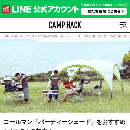
CAMP HACK トップ
›
キャンプ用品の記事一覧
›
テント・タープの記事一覧
›
タープの記事一覧
›
コールマン「パーティーシェード」をおすすめ