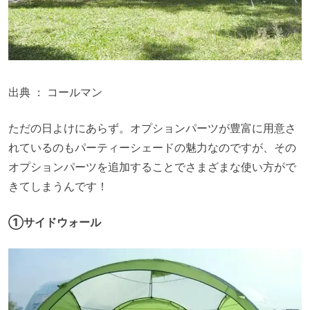
出典 ：
コールマン
ただの日よけにあらず。オプションパーツが豊富に用意さ
れているのもパーティーシェードの魅力なのですが、その
オプションパーツを追加することでさまざまな使い方がで
きてしまうんです！
①サイドウォール