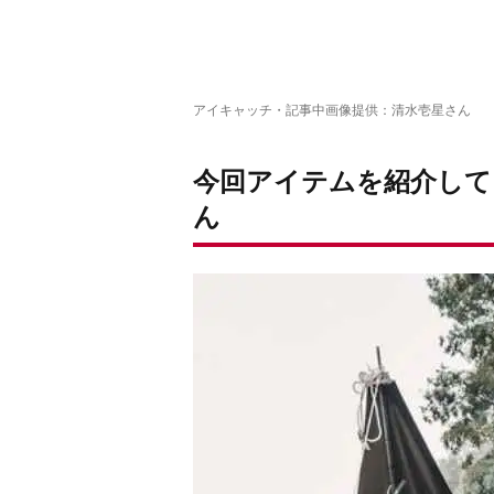
アイキャッチ・記事中画像提供：清水壱星さん
今回アイテムを紹介して
ん