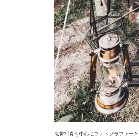
広告写真を中心にフォトグラファーと