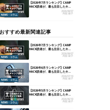
【2026年7月ランキング】CAMP
HACK読者が、最も注目したキャ
ンプ道具TOP10
2026/08/07
内舘 綾子
NEWS・コラム
おすすめ最新関連記事
【2026年7月ランキング】CAMP
HACK読者が、最も注目したキャ
ンプ道具TOP10
2026/08/07
内舘 綾子
NEWS・コラム
【2026年6月ランキング】CAMP
HACK読者が、最も注目したキャ
ンプ道具TOP10
2026/07/10
内舘 綾子
NEWS・コラム
【2026年5月ランキング】CAMP
HACK読者が、最も注目したキャ
ンプ道具TOP10
2026/06/10
内舘 綾子
NEWS・コラム