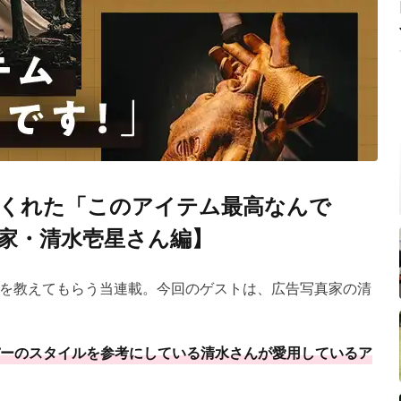
くれた「このアイテム最高なんで
写真家・清水壱星さん編】
を教えてもらう当連載。今回のゲストは、広告写真家の清
ーのスタイルを参考にしている清水さんが愛用しているア