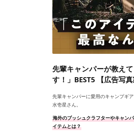
先輩キャンパーが教えて
す！」BEST5 【広告
先輩キャンパーに愛用のキャンプギア
水壱星さん。
海外のブッシュクラフターやキャンパ
イテムとは？