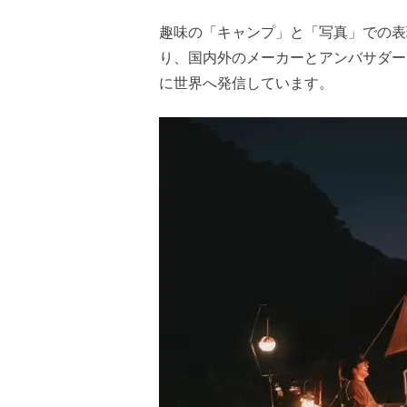
趣味の「キャンプ」と「写真」での表
り、国内外のメーカーとアンバサダー
に世界へ発信しています。