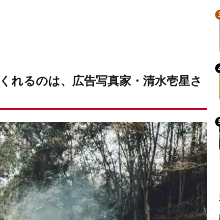
くれるのは、広告写真家・清水壱星さ