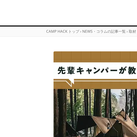
CAMP HACK トップ
›
NEWS・コラムの記事一覧
›
取材