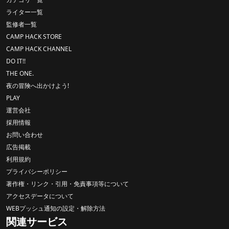
ライター一覧
監修者一覧
CAMP HACK STORE
CAMP HACK CHANNEL
DO IT!!
THE ONE.
夜の冒険へ出かけよう!
PLAY
運営会社
採用情報
お問い合わせ
広告掲載
利用規約
プライバシーポリシー
著作権・リンク・引用・免責事項等について
アクセスデータについて
WEBプッシュ通知の設定・解除方法
関連サービス