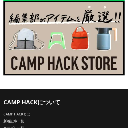
CAMP HACKについて
CAMP HACKとは
新着記事一覧
カテゴリ一覧