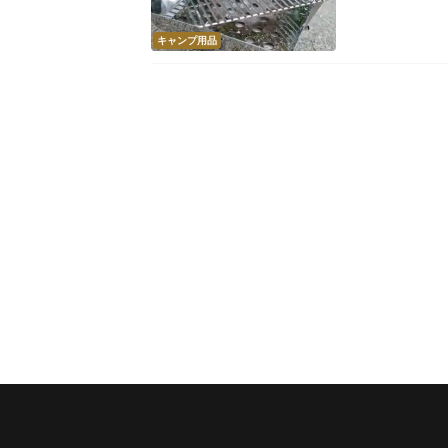
キャンプ用品