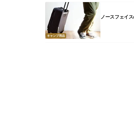
ノースフェイス
キャンプ用品