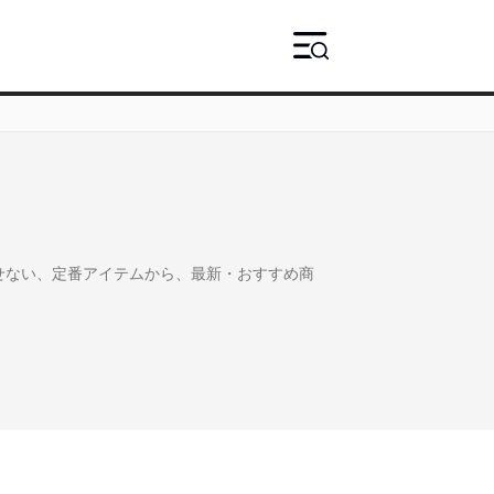
かせない、定番アイテムから、最新・おすすめ商