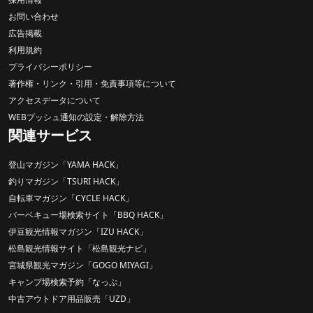
お問い合わせ
広告掲載
利用規約
プライバシーポリシー
著作権・リンク・引用・免責事項等について
アクセスデータについて
WEBプッシュ通知の設定・解除方法
関連サービス
登山マガジン「YAMA HACK」
釣りマガジン「TSURI HACK」
自転車マガジン「CYCLE HACK」
バーベキュー場検索サイト「BBQ HACK」
伊豆観光情報マガジン「IZU HACK」
松島観光情報サイト「松島観光ナビ」
宮城県観光マガジン「GOGO MIYAGI」
キャンプ場検索予約「なっぷ」
中古アウトドア用品販売「UZD」