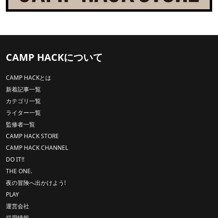
CAMP HACKについて
CAMP HACKとは
新着記事一覧
カテゴリ一覧
ライター一覧
監修者一覧
CAMP HACK STORE
CAMP HACK CHANNEL
DO IT!!
THE ONE.
夜の冒険へ出かけよう!
PLAY
運営会社
採用情報