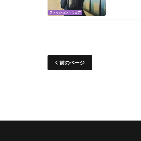
ファッション・ウェア
前のページ