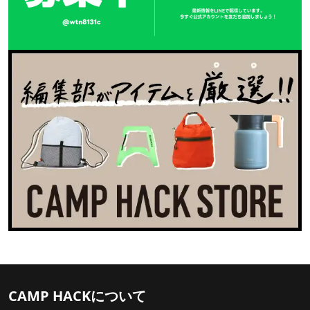
CAMP HACKについて