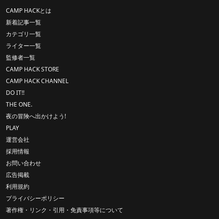
CAMP HACKとは
新着記事一覧
カテゴリ一覧
ライター一覧
監修者一覧
CAMP HACK STORE
CAMP HACK CHANNEL
DO IT!!
THE ONE.
夜の冒険へ出かけよう!
PLAY
運営会社
採用情報
お問い合わせ
広告掲載
利用規約
プライバシーポリシー
著作権・リンク・引用・免責事項等について