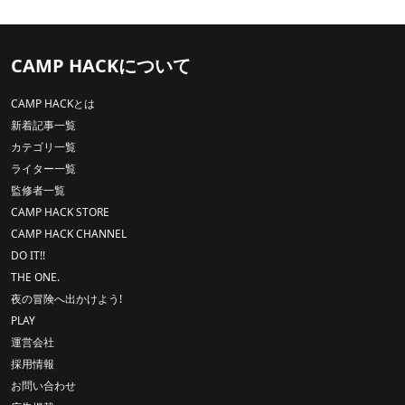
CAMP HACKについて
CAMP HACKとは
新着記事一覧
カテゴリ一覧
ライター一覧
監修者一覧
CAMP HACK STORE
CAMP HACK CHANNEL
DO IT!!
THE ONE.
夜の冒険へ出かけよう!
PLAY
運営会社
採用情報
お問い合わせ