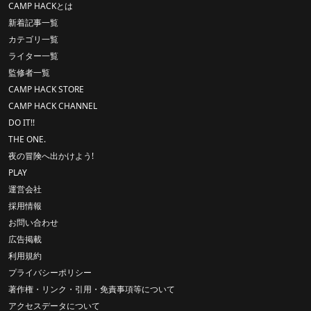
CAMP HACKとは
新着記事一覧
カテゴリ一覧
ライター一覧
監修者一覧
CAMP HACK STORE
CAMP HACK CHANNEL
DO IT!!
THE ONE.
夜の冒険へ出かけよう!
PLAY
運営会社
採用情報
お問い合わせ
広告掲載
利用規約
プライバシーポリシー
著作権・リンク・引用・免責事項等について
アクセスデータについて