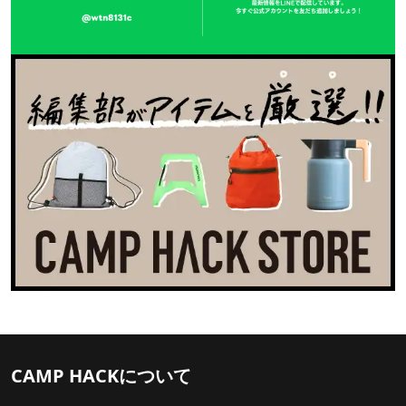
CAMP HACKについて