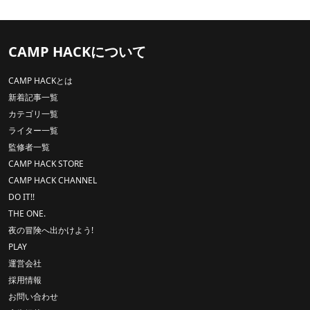
CAMP HACKについて
CAMP HACKとは
新着記事一覧
カテゴリ一覧
ライター一覧
監修者一覧
CAMP HACK STORE
CAMP HACK CHANNEL
DO IT!!
THE ONE.
夜の冒険へ出かけよう!
PLAY
運営会社
採用情報
お問い合わせ