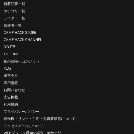
新着記事一覧
カテゴリ一覧
ライター一覧
監修者一覧
CAMP HACK STORE
CAMP HACK CHANNEL
DO IT!!
THE ONE.
夜の冒険へ出かけよう!
PLAY
運営会社
採用情報
お問い合わせ
広告掲載
利用規約
プライバシーポリシー
著作権・リンク・引用・免責事項等について
アクセスデータについて
WEBプッシュ通知の設定・解除方法