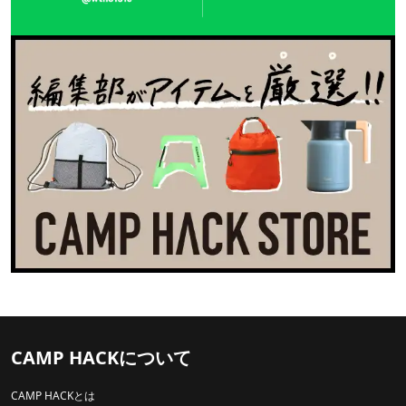
CAMP HACKについて
CAMP HACKとは