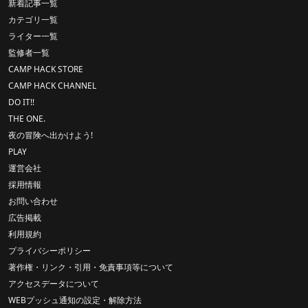
新着記事一覧
カテゴリ一覧
ライター一覧
監修者一覧
CAMP HACK STORE
CAMP HACK CHANNEL
DO IT!!
THE ONE.
夜の冒険へ出かけよう!
PLAY
運営会社
採用情報
お問い合わせ
広告掲載
利用規約
プライバシーポリシー
著作権・リンク・引用・免責事項等について
アクセスデータについて
WEBプッシュ通知の設定・解除方法