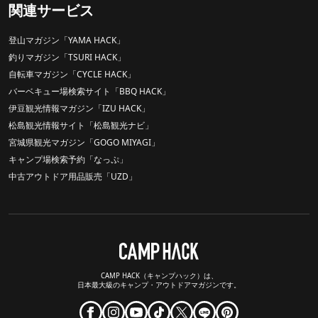
関連サービス
登山マガジン「YAMA HACK」
釣りマガジン「TSURI HACK」
自転車マガジン「CYCLE HACK」
バーベキュー場検索サイト「BBQ HACK」
伊豆観光情報マガジン「IZU HACK」
松島観光情報サイト「松島観光ナビ」
宮城県観光マガジン「GOGO MIYAGI」
キャンプ場検索予約「なっぷ」
中古アウトドア用品販売「UZD」
CAMP HACK（キャンプハック）は、
日本最大級のキャンプ・アウトドアマガジンです。