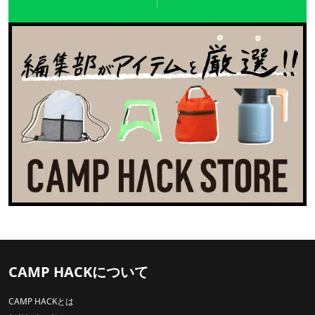
CAMP HACKについて
CAMP HACKとは