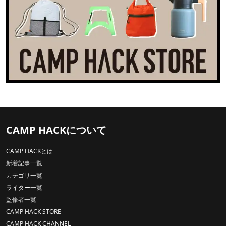
CAMP HACKについて
CAMP HACKとは
新着記事一覧
カテゴリ一覧
ライター一覧
監修者一覧
CAMP HACK STORE
CAMP HACK CHANNEL