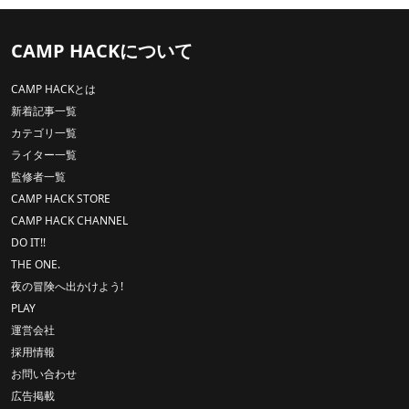
CAMP HACKについて
CAMP HACKとは
新着記事一覧
カテゴリ一覧
ライター一覧
監修者一覧
CAMP HACK STORE
CAMP HACK CHANNEL
DO IT!!
THE ONE.
夜の冒険へ出かけよう!
PLAY
運営会社
採用情報
お問い合わせ
広告掲載