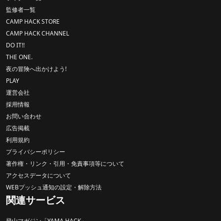
監修者一覧
CAMP HACK STORE
CAMP HACK CHANNEL
DO IT!!
THE ONE.
夜の冒険へ出かけよう!
PLAY
運営会社
採用情報
お問い合わせ
広告掲載
利用規約
プライバシーポリシー
著作権・リンク・引用・免責事項等について
アクセスデータについて
WEBプッシュ通知の設定・解除方法
関連サービス
登山マガジン「YAMA HACK」