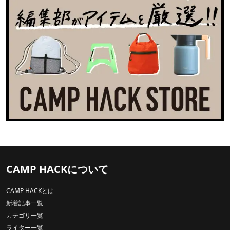
CAMP HACKについて
CAMP HACKとは
新着記事一覧
カテゴリ一覧
ライター一覧