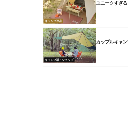
ユニークすぎる
キャンプ用品
カップルキャン
キャンプ場・ショップ