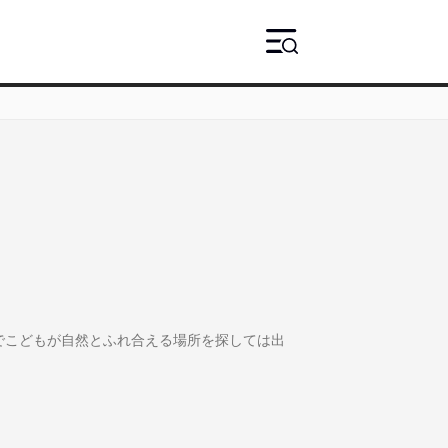
でこどもが自然とふれ合える場所を探しては出