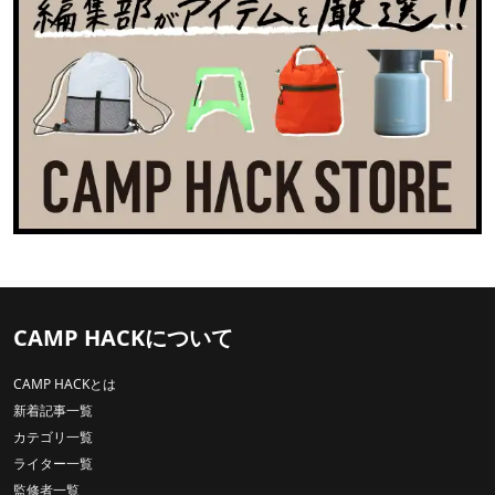
CAMP HACKについて
CAMP HACKとは
新着記事一覧
カテゴリ一覧
ライター一覧
監修者一覧