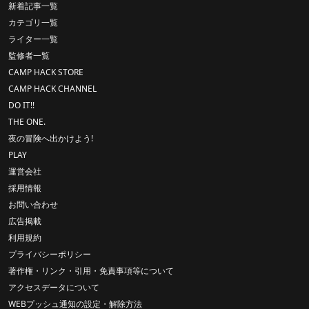
新着記事一覧
カテゴリ一覧
ライター一覧
監修者一覧
CAMP HACK STORE
CAMP HACK CHANNEL
DO IT!!
THE ONE.
夜の冒険へ出かけよう!
PLAY
運営会社
採用情報
お問い合わせ
広告掲載
利用規約
プライバシーポリシー
著作権・リンク・引用・免責事項等について
アクセスデータについて
WEBプッシュ通知の設定・解除方法