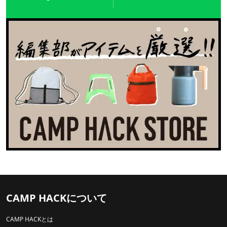
CAMP HACKについて
CAMP HACKとは