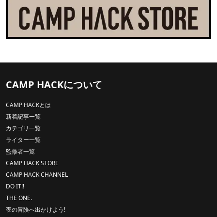
CAMP HACKについて
CAMP HACKとは
新着記事一覧
カテゴリ一覧
ライター一覧
監修者一覧
CAMP HACK STORE
CAMP HACK CHANNEL
DO IT!!
THE ONE.
夜の冒険へ出かけよう!