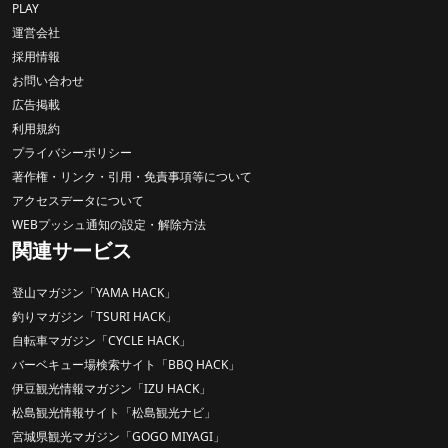
PLAY
運営会社
採用情報
お問い合わせ
広告掲載
利用規約
プライバシーポリシー
著作権・リンク・引用・免責事項等について
アクセスデータについて
WEBプッシュ通知の設定・解除方法
関連サービス
登山マガジン「YAMA HACK」
釣りマガジン「TSURI HACK」
自転車マガジン「CYCLE HACK」
バーベキュー場検索サイト「BBQ HACK」
伊豆観光情報マガジン「IZU HACK」
松島観光情報サイト「松島観光ナビ」
宮城県観光マガジン「GOGO MIYAGI」