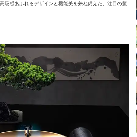
高級感あふれるデザインと機能美を兼ね備えた、注目の製