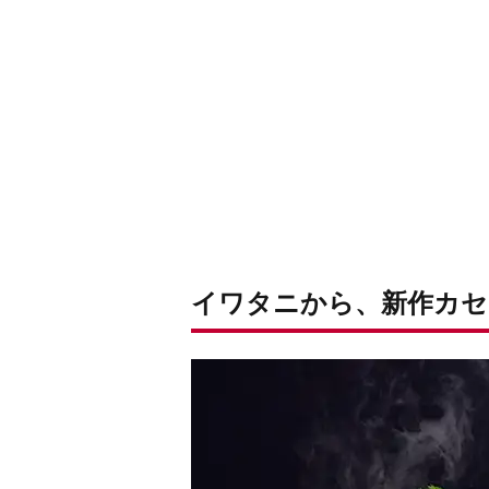
イワタニから、新作カセ