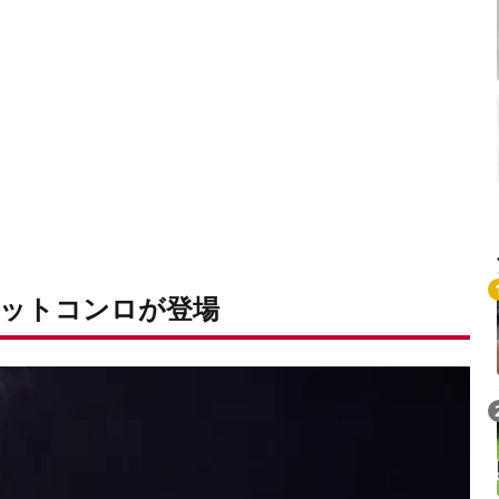
ットコンロが登場