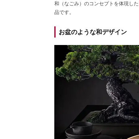
和（なごみ）のコンセプトを体現した
品です。
お盆のような和デザイン