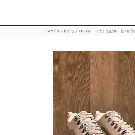
CAMP HACK トップ
›
NEWS・コラムの記事一覧
›
新作