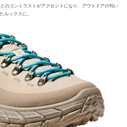
とのコントラストがアクセントになり、アウトドアの匂い
たルックスに。