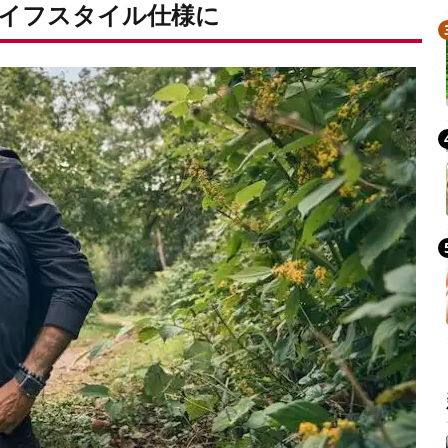
イフスタイル仕様に