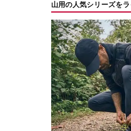
山用の人気シリーズをラ