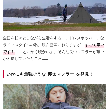
全国を転々としながら生活をする「アドレスホッパー」な
ライフスタイルの私。現在雪国におりますが、
すごく寒い
です！
「とにかく暖かい」、そんな良いマフラーが無い
かと探していたところ……
いかにも最強そうな“極太マフラー”を発見！