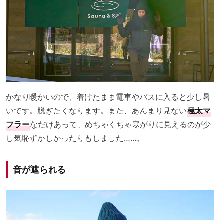
かなり暖かいので、着けたまま電車やバスに入ると少し暑
いです。脱ぎたくなります。また、あんまり見ない
極太マ
フラー
なだけあって、めちゃくちゃ寒がりに見えるのが少
し気恥ずかしかったりもしました……。
音が遮られる