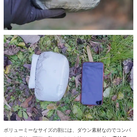
ボリューミーなサイズの割には、ダウン素材なのでコンパ