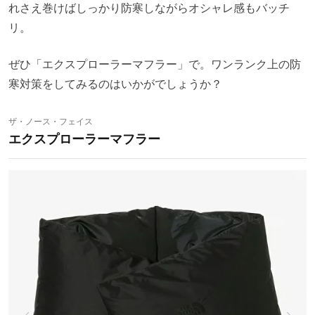
れさえ巻けばしっかり防寒しながらオシャレ感もバッチ
リ。
ぜひ「エクスプローラーマフラー」で。ワンランク上の防
寒対策をしてみるのはいかがでしょうか？
ザ・ノース・フェイス
エクスプローラーマフラー