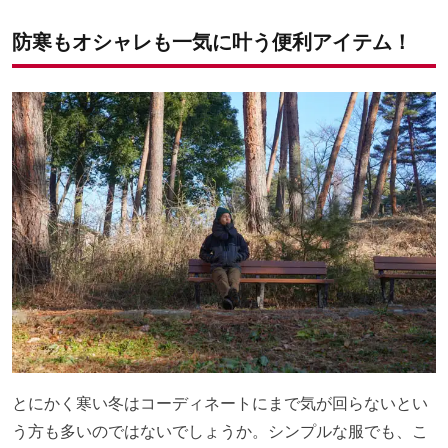
防寒もオシャレも一気に叶う便利アイテム！
とにかく寒い冬はコーディネートにまで気が回らないとい
う方も多いのではないでしょうか。シンプルな服でも、こ