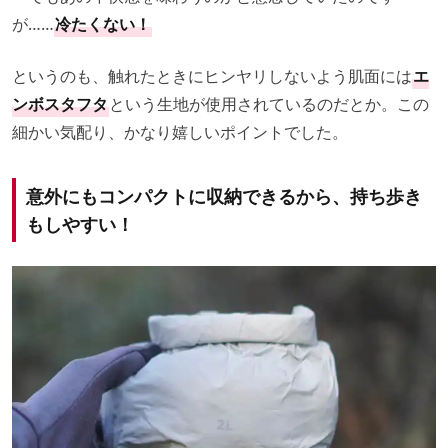
が……
冷たくない！
というのも、触れたときにヒンヤリしないよう肌面には
エ
ンボスタフタ
という生地が使用されているのだとか。この
細かい気配り、かなり嬉しいポイントでした。
意外にもコンパクトに収納できるから、持ち歩き
もしやすい！