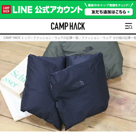
CAMP HACK トップ
›
ファッション・ウェアの記事一覧
›
ファッション・ウェア その他の記事一