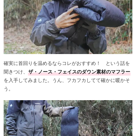
確実に首回りを温めるならコレがおすすめ！ という話を
聞きつけ、
ザ・ノース・フェイスのダウン素材のマフラー
を入手してみました。うん、フカフカしてて確かに暖かそ
う。