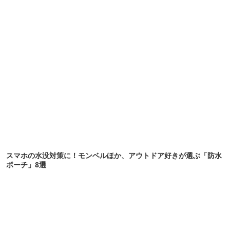
スマホの水没対策に！モンベルほか、アウトドア好きが選ぶ「防水
ポーチ」8選