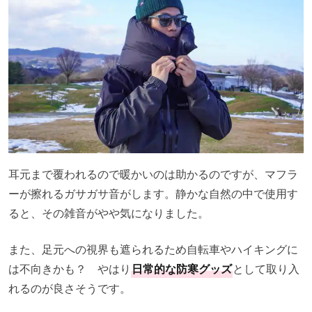
耳元まで覆われるので暖かいのは助かるのですが、マフラ
ーが擦れるガサガサ音がします。静かな自然の中で使用す
ると、その雑音がやや気になりました。
また、足元への視界も遮られるため自転車やハイキングに
は不向きかも？ やはり
日常的な防寒グッズ
として取り入
れるのが良さそうです。