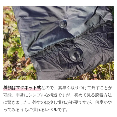
着脱はマグネット式
なので、素早く取りつけて外すことが
可能。非常にシンプルな構造ですが、初めて見る脱着方法
に驚きました。外すのは少し慣れが必要ですが、何度かや
ってみるうちに慣れるレベルです。