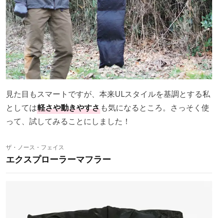
見た目もスマートですが、本来ULスタイルを基調とする私
としては
軽さや動きやすさ
も気になるところ。さっそく使
って、試してみることにしました！
ザ・ノース・フェイス
エクスプローラーマフラー