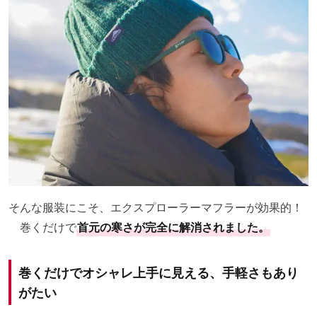
そんな服装にこそ、エクスプローラーマフラーが効果的！
巻くだけで
首元の寒さが完全に解消されました。
巻くだけでオシャレ上手に見える、手軽さもあり
がたい