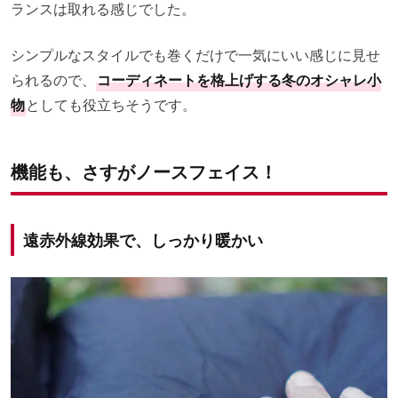
ランスは取れる感じでした。
シンプルなスタイルでも巻くだけで一気にいい感じに見せ
られるので、
コーディネートを格上げする冬のオシャレ小
物
としても役立ちそうです。
機能も、さすがノースフェイス！
遠赤外線効果で、しっかり暖かい