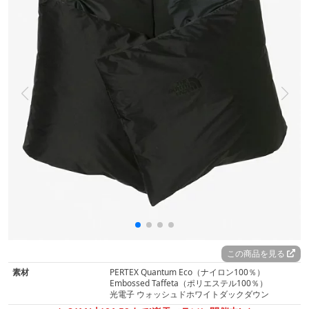
この商品を見る
素材
PERTEX Quantum Eco（ナイロン100％）
Embossed Taffeta（ポリエステル100％）
光電子 ウォッシュドホワイトダックダウン