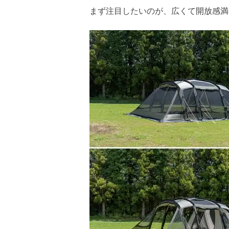
まず注目したいのが、広くて開放感満