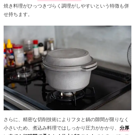
焼き料理がひっつきづらく調理がしやすいという特徴も併
せ持ちます。
さらに、精密な切削技術によりフタと鍋の隙間が限りなく
小さいため、煮込み料理ではしっかり圧力がかかり、
分厚