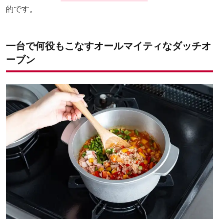
的です。
一台で何役もこなすオールマイティなダッチオ
ーブン