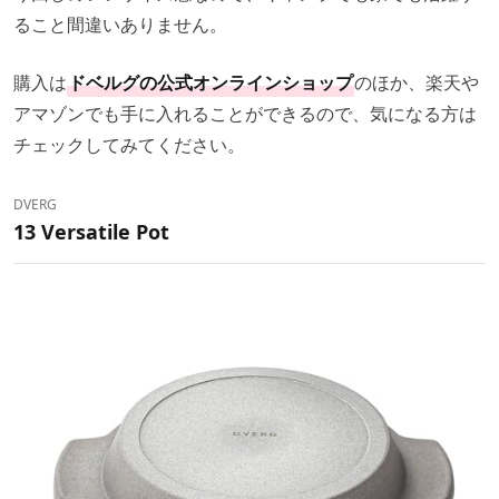
ること間違いありません。
購入は
ドベルグの公式オンラインショップ
のほか、楽天や
アマゾンでも手に入れることができるので、気になる方は
チェックしてみてください。
DVERG
13 Versatile Pot