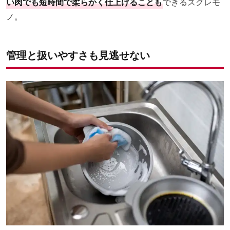
い肉でも短時間で柔らかく仕上げることも
できるスグレモ
ノ。
管理と扱いやすさも見逃せない