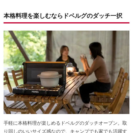
本格料理を楽しむならドベルグのダッチ一択
手軽に本格料理が楽しめるドベルグのダッチオーブン。取
り回しのいいサイズ感なので、キャンプでも家でも活躍す