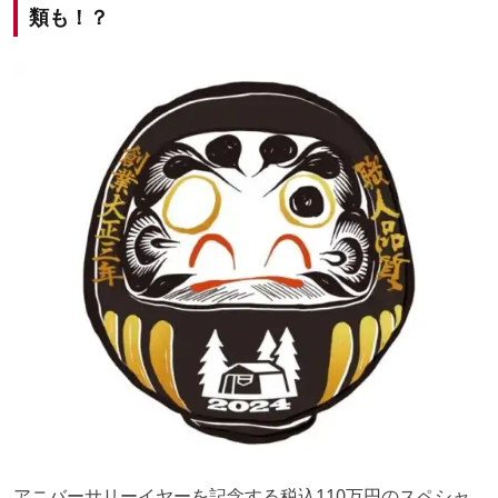
類も！？
アニバーサリーイヤーを記念する税込110万円のスペシャ