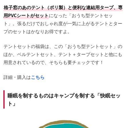
格子窓のあのテント（ポリ製）と便利な連結用タープ、専
用PVCシートがセット
になった「おうち型テントセッ
ト」。張るだけでおしゃれ度が一気に上がるテントとター
プのセットはかなりお得ですよ。
テントセットの福袋は、この「おうち型テントセット」の
ほか、ベルテントセット、テント＋タープセットと他にも
用意されているので、そちらも要チェックです！
詳細・購入は
こちら
睡眠を制するものはキャンプを制する「快眠セッ
ト」