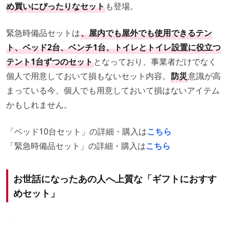
め買いにぴったりなセット
も登場。
緊急時備品セットは
、屋内でも屋外でも使用できるテン
ト、ベッド2台、ベンチ1台、トイレとトイレ設置に役立つ
テント1台ずつのセット
となっており、事業者だけでなく
個人で用意しておいて損もないセット内容。
防災
意識が高
まっている今、個人でも用意しておいて損はないアイテム
かもしれません。
「ベッド10台セット」の詳細・購入は
こちら
「緊急時備品セット」の詳細・購入は
こちら
お世話になったあの人へ上質な「ギフトにおすす
めセット」