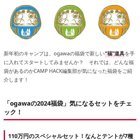
新年初のキャンプは、ogawaの福袋で新しい
“福”道具
を手
に入れてスタートしてみませんか？ それでは、どんな福
袋があるのかCAMP HACK編集部が気になった福袋をご紹
介します！
「ogawaの2024福袋」気になるセットをチェ
ック！
110万円のスペシャルセット！なんとテントが7種