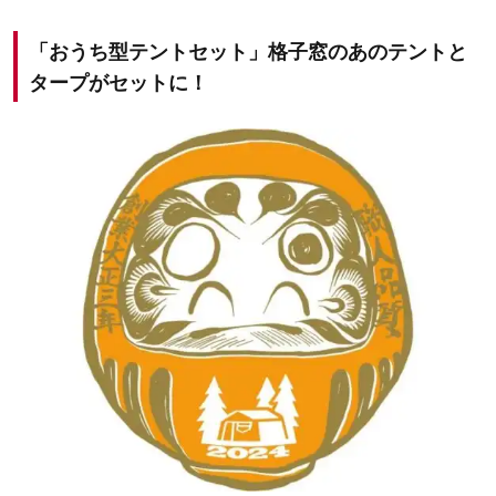
「おうち型テントセット」格子窓のあのテントと
タープがセットに！