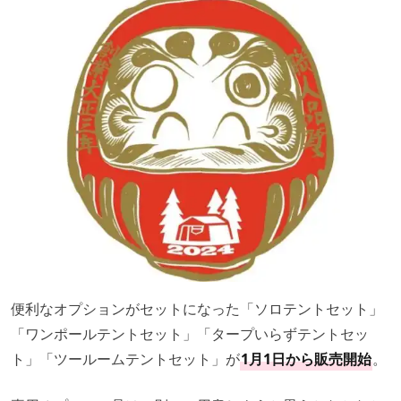
便利なオプションがセットになった「ソロテントセット」
「ワンポールテントセット」「タープいらずテントセッ
ト」「ツールームテントセット」が
1月1日から販売開始
。