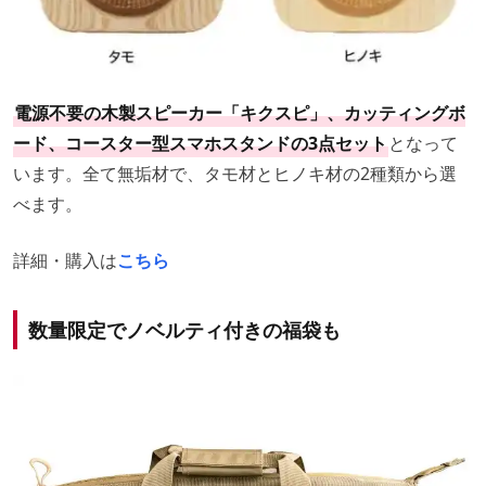
電源不要の木製スピーカー「キクスピ」、カッティングボ
ード、コースター型スマホスタンドの3点セット
となって
います。全て無垢材で、タモ材とヒノキ材の2種類から選
べます。
詳細・購入は
こちら
数量限定でノベルティ付きの福袋も