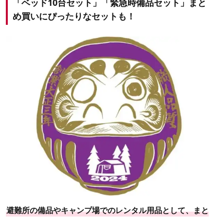
「ベッド10台セット」「緊急時備品セット」まと
め買いにぴったりなセットも！
避難所の備品やキャンプ場でのレンタル用品として、まと