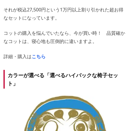
それが税込27,500円という1万円以上割り引かれた超お得
なセットになっています。
コットの購入を悩んでいたなら、今が買い時！ 品質確か
なコットは、寝心地も圧倒的に違いますよ。
詳細・購入は
こちら
カラーが選べる「選べるハイバックな椅子セッ
ト」