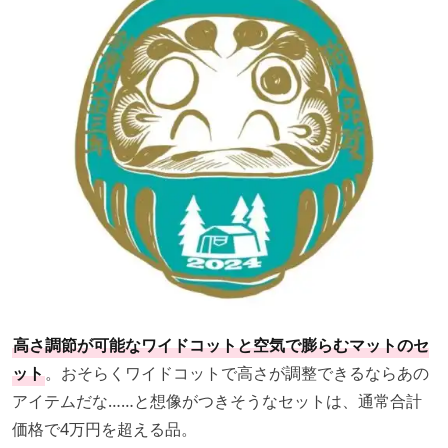
高さ調節が可能なワイドコットと空気で膨らむマットのセ
ット
。おそらくワイドコットで高さが調整できるならあの
アイテムだな……と想像がつきそうなセットは、通常合計
価格で4万円を超える品。