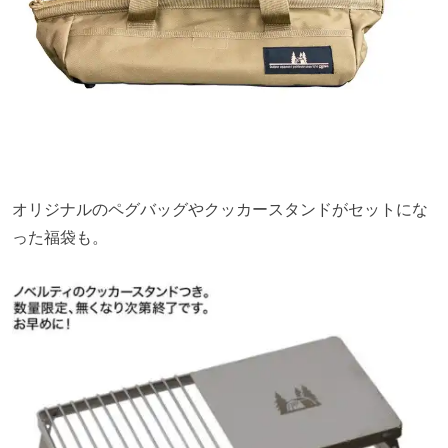
オリジナルのペグバッグやクッカースタンドがセットにな
った福袋も。