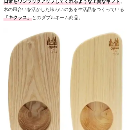
日常をワンラックアップしてくれるような上質なギフト
。
木の風合いを活かした味わいのある生活品をつくっている
「キクラス」
とのダブルネーム商品。