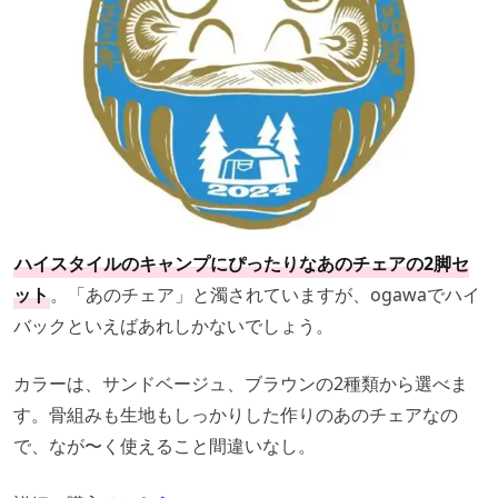
ハイスタイルのキャンプにぴったりなあのチェアの2脚セ
ット
。「あのチェア」と濁されていますが、ogawaでハイ
バックといえばあれしかないでしょう。
カラーは、サンドベージュ、ブラウンの2種類から選べま
す。骨組みも生地もしっかりした作りのあのチェアなの
で、なが〜く使えること間違いなし。