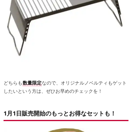
どちらも
数量限定
なので、オリジナルノベルティもゲット
したいという方は、ぜひお早めのチェックを！
1月1日販売開始のもっとお得なセットも！