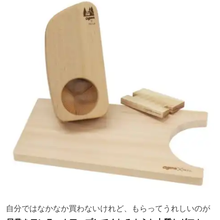
自分ではなかなか買わないけれど、もらってうれしいのが