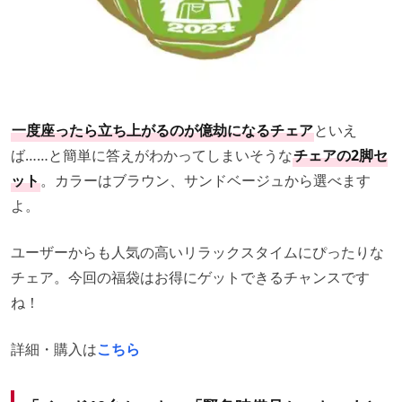
一度座ったら立ち上がるのが億劫になるチェア
といえ
ば……と簡単に答えがわかってしまいそうな
チェアの2脚セ
ット
。カラーはブラウン、サンドベージュから選べます
よ。
ユーザーからも人気の高いリラックスタイムにぴったりな
チェア。今回の福袋はお得にゲットできるチャンスです
ね！
詳細・購入は
こちら